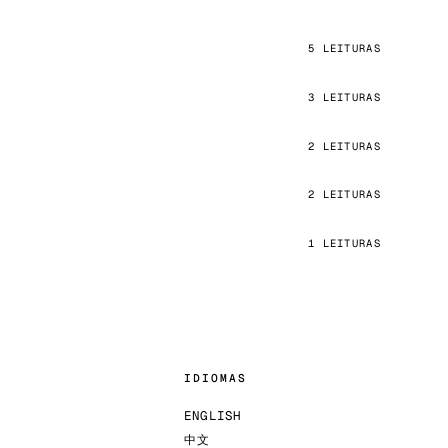
5 LEITURAS
3 LEITURAS
2 LEITURAS
2 LEITURAS
1 LEITURAS
IDIOMAS
ENGLISH
中文