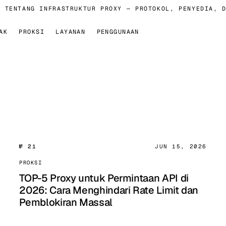
TENTANG INFRASTRUKTUR PROXY — PROTOKOL, PENYEDIA, DA
AK
PROKSI
LAYANAN
PENGGUNAAN
№ 21
JUN 15, 2026
PROKSI
TOP-5 Proxy untuk Permintaan API di
2026: Cara Menghindari Rate Limit dan
Pemblokiran Massal