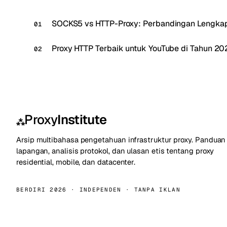
SOCKS5 vs HTTP-Proxy: Perbandingan Lengka
Proxy HTTP Terbaik untuk YouTube di Tahun 20
Proxy
Institute
⁂
Arsip multibahasa pengetahuan infrastruktur proxy. Panduan 
lapangan, analisis protokol, dan ulasan etis tentang proxy
residential, mobile, dan datacenter.
BERDIRI 2026 · INDEPENDEN · TANPA IKLAN