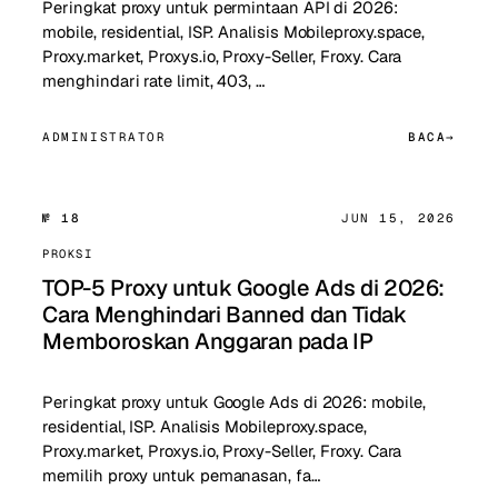
Peringkat proxy untuk permintaan API di 2026:
mobile, residential, ISP. Analisis Mobileproxy.space,
Proxy.market, Proxys.io, Proxy-Seller, Froxy. Cara
menghindari rate limit, 403, …
ADMINISTRATOR
BACA
№ 18
JUN 15, 2026
PROKSI
TOP-5 Proxy untuk Google Ads di 2026:
Cara Menghindari Banned dan Tidak
Memboroskan Anggaran pada IP
Peringkat proxy untuk Google Ads di 2026: mobile,
residential, ISP. Analisis Mobileproxy.space,
Proxy.market, Proxys.io, Proxy-Seller, Froxy. Cara
memilih proxy untuk pemanasan, fa…