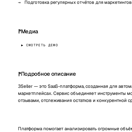
Подготовка регулярных отчётов для маркетинго
Медиа
▶ СМОТРЕТЬ ДЕМО
Подробное описание
3Seller — это SaaS-платформа, созданная для авто
маркетплейсах. Сервис объединяет инструменты мо
отзывами, отслеживания остатков и конкурентной с
Платформа помогает анализировать огромные объём