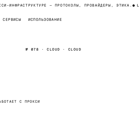
И-ИНФРАСТРУКТУРЕ — ПРОТОКОЛЫ, ПРОВАЙДЕРЫ, ЭТИКА.
●
LIV
СЕРВИСЫ
ИСПОЛЬЗОВАНИЕ
№ 078 · CLOUD · CLOUD
АБОТАЕТ С ПРОКСИ