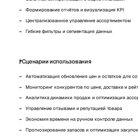
Формирование отчётов и визуализация KPI
Централизованное управление ассортиментом
Гибкие фильтры и сегментация данных
Сценарии использования
Автоматизация обновления цен и остатков для со
Мониторинг конкурентов по цене, доставке и рей
Аналитика динамики продаж и оптимизация ассо
Управление отзывами и репутацией товара
Экономия времени на ручном контроле данных
Прогнозирование запасов и оптимизация закупо