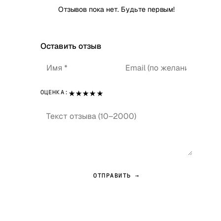
Отзывов пока нет. Будьте первым!
Оставить отзыв
★
★
★
★
★
ОЦЕНКА:
ОТПРАВИТЬ →