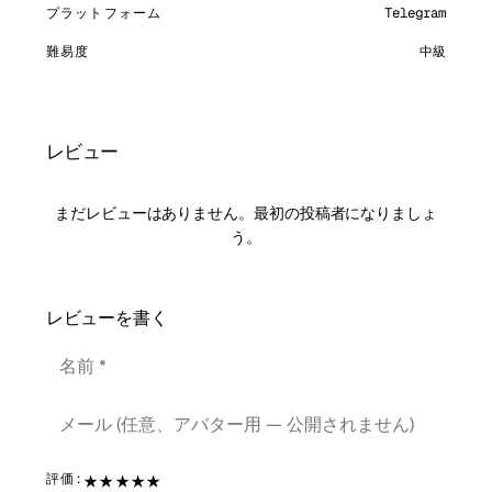
プラットフォーム
Telegram
難易度
中級
レビュー
まだレビューはありません。最初の投稿者になりましょ
う。
レビューを書く
★
★
★
★
★
評価: