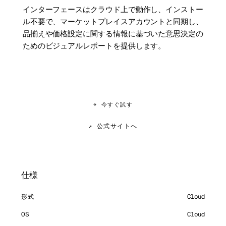
インターフェースはクラウド上で動作し、インストー
ル不要で、マーケットプレイスアカウントと同期し、
品揃えや価格設定に関する情報に基づいた意思決定の
ためのビジュアルレポートを提供します。
⌖ 今すぐ試す
↗ 公式サイトへ
仕様
形式
Cloud
OS
Cloud