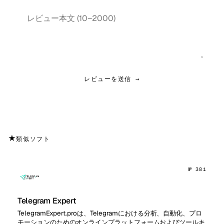
レビューを送信 →
★
類似ソフト
№ 381
Telegram Expert
TelegramExpert.proは、Telegramにおける分析、自動化、プロ
モーションのためのオンラインプラットフォームおよびツールキ