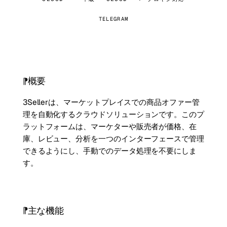
TELEGRAM
概要
3Sellerは、マーケットプレイスでの商品オファー管
理を自動化するクラウドソリューションです。このプ
ラットフォームは、マーケターや販売者が価格、在
庫、レビュー、分析を一つのインターフェースで管理
できるようにし、手動でのデータ処理を不要にしま
す。
主な機能