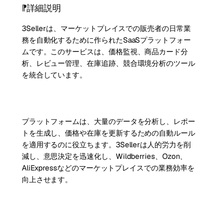
詳細説明
3Sellerは、マーケットプレイスでの販売者の日常業
務を自動化するために作られたSaaSプラットフォー
ムです。このサービスは、価格監視、商品カード分
析、レビュー管理、在庫追跡、競合環境分析のツール
を統合しています。
プラットフォームは、大量のデータを分析し、レポー
トを生成し、価格や在庫を更新するための自動ルール
を適用するのに役立ちます。3Sellerは人的労力を削
減し、意思決定を迅速化し、Wildberries、Ozon、
AliExpressなどのマーケットプレイスでの業務効率を
向上させます。