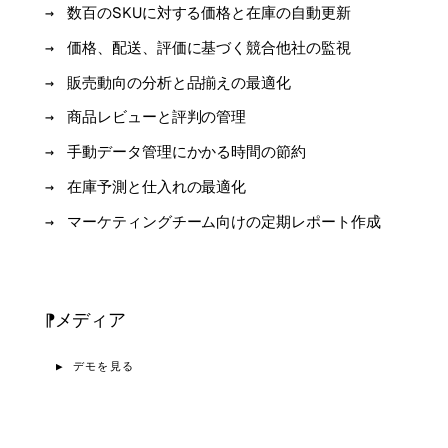
数百のSKUに対する価格と在庫の自動更新
価格、配送、評価に基づく競合他社の監視
販売動向の分析と品揃えの最適化
商品レビューと評判の管理
手動データ管理にかかる時間の節約
在庫予測と仕入れの最適化
マーケティングチーム向けの定期レポート作成
メディア
▶ デモを見る