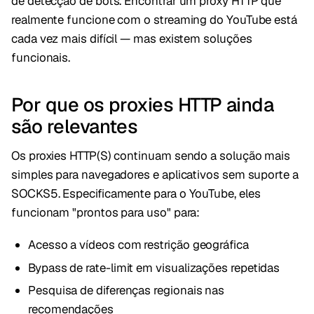
de detecção de bots. Encontrar um proxy HTTP que
realmente funcione com o streaming do YouTube está
cada vez mais difícil — mas existem soluções
funcionais.
Por que os proxies HTTP ainda
são relevantes
Os proxies HTTP(S) continuam sendo a solução mais
simples para navegadores e aplicativos sem suporte a
SOCKS5. Especificamente para o YouTube, eles
funcionam "prontos para uso" para:
Acesso a vídeos com restrição geográfica
Bypass de rate-limit em visualizações repetidas
Pesquisa de diferenças regionais nas
recomendações