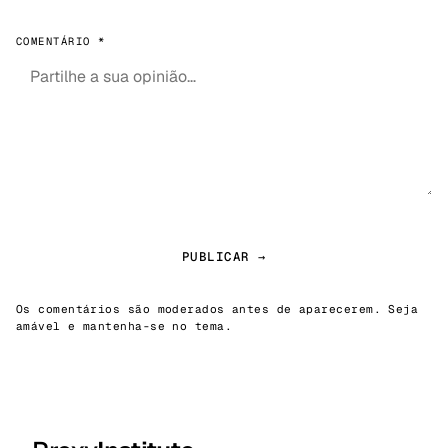
COMENTÁRIO *
PUBLICAR →
Os comentários são moderados antes de aparecerem. Seja
amável e mantenha-se no tema.