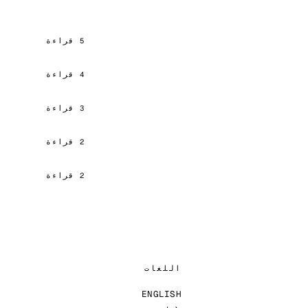
5 قراءة
4 قراءة
3 قراءة
2 قراءة
2 قراءة
اللغات
ENGLISH