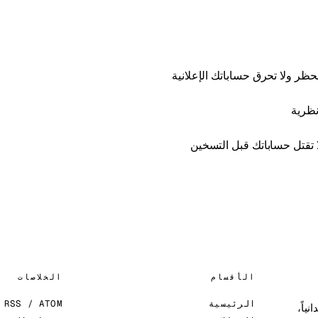
الأقسام
الخلاصات
الرئيسية
RSS / ATOM
ياً،