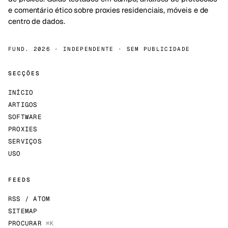
e comentário ético sobre proxies residenciais, móveis e de
centro de dados.
FUND. 2026 · INDEPENDENTE · SEM PUBLICIDADE
SECÇÕES
INÍCIO
ARTIGOS
SOFTWARE
PROXIES
SERVIÇOS
USO
FEEDS
RSS / ATOM
SITEMAP
PROCURAR
⌘K