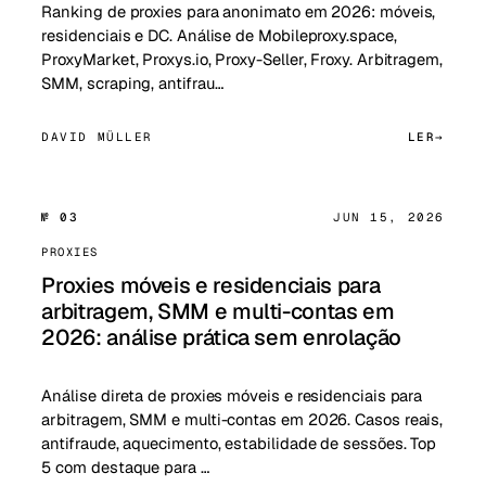
Ranking de proxies para anonimato em 2026: móveis,
residenciais e DC. Análise de Mobileproxy.space,
ProxyMarket, Proxys.io, Proxy-Seller, Froxy. Arbitragem,
SMM, scraping, antifrau…
DAVID MÜLLER
LER
№ 03
JUN 15, 2026
PROXIES
Proxies móveis e residenciais para
arbitragem, SMM e multi-contas em
2026: análise prática sem enrolação
Análise direta de proxies móveis e residenciais para
arbitragem, SMM e multi-contas em 2026. Casos reais,
antifraude, aquecimento, estabilidade de sessões. Top
5 com destaque para …