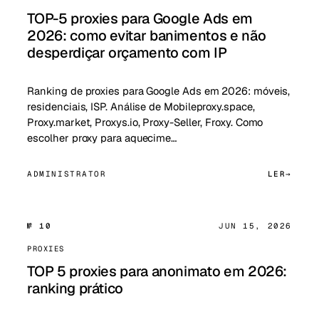
TOP-5 proxies para Google Ads em
2026: como evitar banimentos e não
desperdiçar orçamento com IP
Ranking de proxies para Google Ads em 2026: móveis,
residenciais, ISP. Análise de Mobileproxy.space,
Proxy.market, Proxys.io, Proxy-Seller, Froxy. Como
escolher proxy para aquecime…
ADMINISTRATOR
LER
№ 10
JUN 15, 2026
PROXIES
TOP 5 proxies para anonimato em 2026:
ranking prático