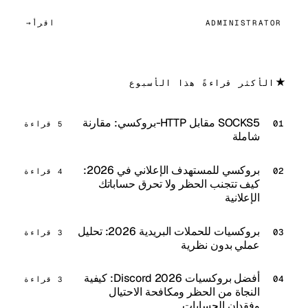
ADMINISTRATOR
اقرأ
★
الأكثر قراءةً هذا الأسبوع
SOCKS5 مقابل HTTP-بروكسي: مقارنة
5 قراءة
شاملة
بروكسي للمستهدف الإعلاني في 2026:
4 قراءة
كيف تتجنب الحظر ولا تحرق حساباتك
الإعلانية
بروكسيات للحملات البريدية 2026: تحليل
3 قراءة
عملي بدون نظرية
أفضل بروكسيات Discord 2026: كيفية
3 قراءة
النجاة من الحظر ومكافحة الاحتيال
وفقدان الحسابات