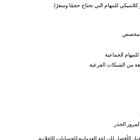
لمهام الجماعية
ة من الشبكات الفرعية
لمرور الحذر
ر الأفضل للزراعة العدوانية للحسابات الإعلانية.