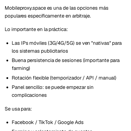
Mobileproxy.space es una de las opciones más
populares específicamente en arbitraje.
Lo importante en la práctica:
Las IPs móviles (3G/4G/5G) se ven "nativas" para
los sistemas publicitarios
Buena persistencia de sesiones (importante para
farming)
Rotación flexible (temporizador / API / manual)
Panel sencillo: se puede empezar sin
complicaciones
Se usa para:
Facebook / TikTok / Google Ads