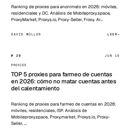
Ranking de proxies para anonimato en 2026: móviles,
residenciales y DC. Análisis de Mobileproxy.space,
ProxyMarket, Proxys.io, Proxy-Seller, Froxy. Ar…
DAVID MÜLLER
LEER
№ 20
JUN 15
PROXIES
TOP 5 proxies para farmeo de cuentas
en 2026: cómo no matar cuentas antes
del calentamiento
Ranking de proxies para farmeo de cuentas en 2026:
móviles, residenciales, ISP. Análisis de
Mobileproxy.space, Proxy.market, Proxys.io, Proxy-
Seller, …