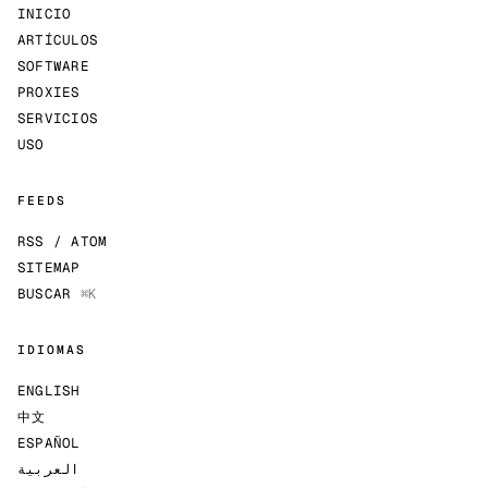
INICIO
ARTÍCULOS
SOFTWARE
PROXIES
SERVICIOS
USO
FEEDS
RSS / ATOM
SITEMAP
BUSCAR
⌘K
IDIOMAS
ENGLISH
中文
ESPAÑOL
العربية