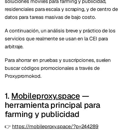
soluciones móviles para farming y publicidad,
residenciales para escala y scraping, y de centro de
datos para tareas masivas de bajo costo.
A continuación, un análisis breve y práctico de los
servicios que realmente se usan en la CEI para
arbitraje.
Para ahorrar en pruebas y suscripciones, suelen
buscar códigos promocionales a través de
Proxypromokod.
1.
Mobileproxy.space
—
herramienta principal para
farming y publicidad
👉
https://mobileproxy.space/?p=244289