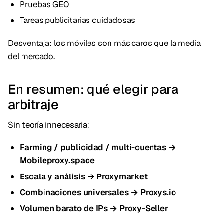
Pruebas GEO
Tareas publicitarias cuidadosas
Desventaja: los móviles son más caros que la media
del mercado.
En resumen: qué elegir para
arbitraje
Sin teoría innecesaria:
Farming / publicidad / multi-cuentas →
Mobileproxy.space
Escala y análisis → Proxymarket
Combinaciones universales → Proxys.io
Volumen barato de IPs → Proxy-Seller