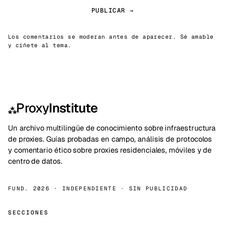
PUBLICAR →
Los comentarios se moderan antes de aparecer. Sé amable
y cíñete al tema.
Proxy
Institute
⁂
Un archivo multilingüe de conocimiento sobre infraestructura
de proxies. Guías probadas en campo, análisis de protocolos
y comentario ético sobre proxies residenciales, móviles y de
centro de datos.
FUND. 2026 · INDEPENDIENTE · SIN PUBLICIDAD
SECCIONES