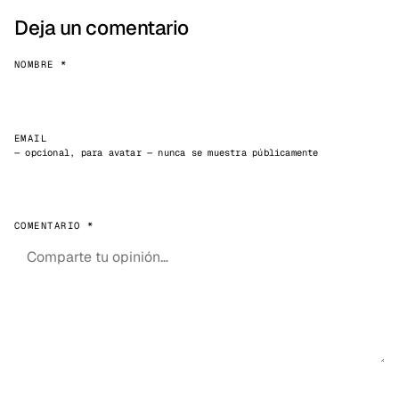
Deja un comentario
NOMBRE *
EMAIL
— opcional, para avatar — nunca se muestra públicamente
COMENTARIO *