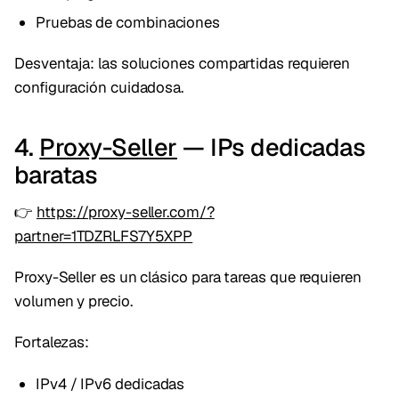
Pruebas de combinaciones
Desventaja: las soluciones compartidas requieren
configuración cuidadosa.
4.
Proxy-Seller
— IPs dedicadas
baratas
👉
https://proxy-seller.com/?
partner=1TDZRLFS7Y5XPP
Proxy-Seller es un clásico para tareas que requieren
volumen y precio.
Fortalezas:
IPv4 / IPv6 dedicadas