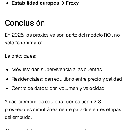
Estabilidad europea → Froxy
Conclusión
En 2026, los proxies ya son parte del modelo ROI, no
solo "anonimato".
La práctica es:
Móviles: dan supervivencia a las cuentas
Residenciales: dan equilibrio entre precio y calidad
Centro de datos: dan volumen y velocidad
Y casi siempre los equipos fuertes usan 2-3
proveedores simultáneamente para diferentes etapas
del embudo.