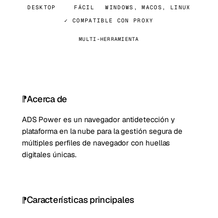
DESKTOP
FÁCIL
WINDOWS, MACOS, LINUX
✓ COMPATIBLE CON PROXY
MULTI-HERRAMIENTA
Acerca de
ADS Power es un navegador antidetección y
plataforma en la nube para la gestión segura de
múltiples perfiles de navegador con huellas
digitales únicas.
Características principales