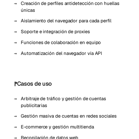
Creación de perfiles antidetección con huellas
únicas
Aislamiento del navegador para cada perfil
Soporte e integración de proxies
Funciones de colaboración en equipo
Automatización del navegador vía API
Casos de uso
Arbitraje de tráfico y gestión de cuentas
publicitarias
Gestión masiva de cuentas en redes sociales
E-commerce y gestión multitienda
Recopilación de datos web