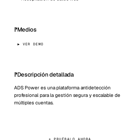
Medios
▶ VER DEMO
Descripción detallada
ADS Power es una plataforma antidetección
profesional para la gestión segura y escalable de
múltiples cuentas.
⌖ PRUÉBALO AHORA