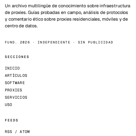
Un archivo multilingüe de conocimiento sobre infraestructura
de proxies. Guías probadas en campo, análisis de protocolos
y comentario ético sobre proxies residenciales, móviles y de
centro de datos.
FUND. 2026 · INDEPENDIENTE · SIN PUBLICIDAD
SECCIONES
INICIO
ARTÍCULOS
SOFTWARE
PROXIES
SERVICIOS
USO
FEEDS
RSS / ATOM