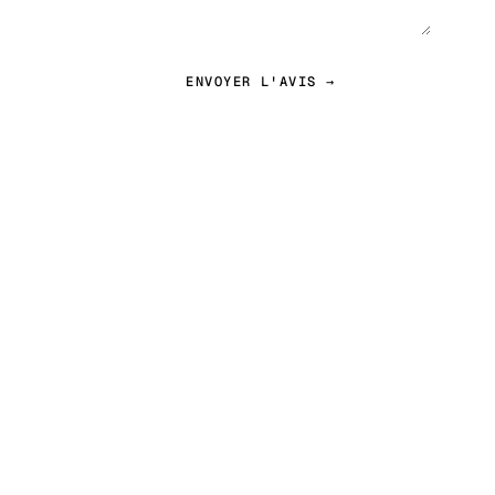
ENVOYER L'AVIS →