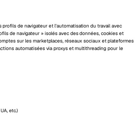
rofils de navigateur et l'automatisation du travail avec
ofils de navigateur » isolés avec des données, cookies et
 comptes sur les marketplaces, réseaux sociaux et plateformes
 actions automatisées via proxys et multithreading pour le
UA, etc.)