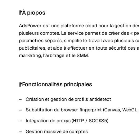
À propos
AdsPower est une plateforme cloud pour la gestion des p
plusieurs comptes. Le service permet de créer des « pr
paramètres séparés, simplifie le travail avec plusieurs
publicitaires, et aide à effectuer en toute sécurité des
marketing, l'arbitrage et le SMM.
Fonctionnalités principales
Création et gestion de profils antidetect
Substitution du browser fingerprint (Canvas, WebGL, 
Intégration de proxys (HTTP / SOCKS5)
Gestion massive de comptes