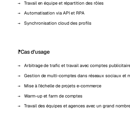
Travail en équipe et répartition des rôles
Automatisation via API et RPA
Synchronisation cloud des profils
Cas d'usage
Arbitrage de trafic et travail avec comptes publicitair
Gestion de multi-comptes dans réseaux sociaux et 
Mise à l'échelle de projets e-commerce
Warm-up et farm de comptes
Travail des équipes et agences avec un grand nombre