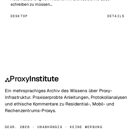
schreiben zu müssen…
DESKTOP
DETAILS
Proxy
Institute
⁂
Ein mehrsprachiges Archiv des Wissens über Proxy-
Infrastruktur. Praxiserprobte Anleitungen, Protokollanalysen
und ethische Kommentare zu Residential-, Mobil- und
Rechenzentrums-Proxys.
GEGR. 2026 · UNABHÄNGIG · KEINE WERBUNG