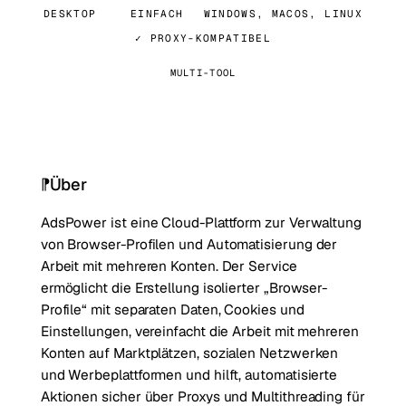
DESKTOP
EINFACH
WINDOWS, MACOS, LINUX
✓ PROXY-KOMPATIBEL
MULTI-TOOL
Über
AdsPower ist eine Cloud-Plattform zur Verwaltung
von Browser-Profilen und Automatisierung der
Arbeit mit mehreren Konten. Der Service
ermöglicht die Erstellung isolierter „Browser-
Profile“ mit separaten Daten, Cookies und
Einstellungen, vereinfacht die Arbeit mit mehreren
Konten auf Marktplätzen, sozialen Netzwerken
und Werbeplattformen und hilft, automatisierte
Aktionen sicher über Proxys und Multithreading für