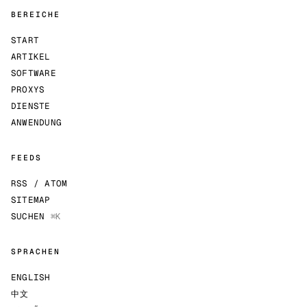
BEREICHE
START
ARTIKEL
SOFTWARE
PROXYS
DIENSTE
ANWENDUNG
FEEDS
RSS / ATOM
SITEMAP
SUCHEN
⌘K
SPRACHEN
ENGLISH
中文