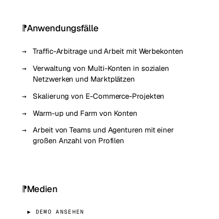
Anwendungsfälle
Traffic-Arbitrage und Arbeit mit Werbekonten
Verwaltung von Multi-Konten in sozialen
Netzwerken und Marktplätzen
Skalierung von E-Commerce-Projekten
Warm-up und Farm von Konten
Arbeit von Teams und Agenturen mit einer
großen Anzahl von Profilen
Medien
▶ DEMO ANSEHEN