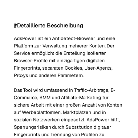
Detaillierte Beschreibung
AdsPower ist ein Antidetect-Browser und eine
Plattform zur Verwaltung mehrerer Konten. Der
Service ermöglicht die Erstellung isolierter
Browser-Profile mit einzigartigen digitalen
Fingerprints, separaten Cookies, User-Agents,
Proxys und anderen Parametern.
Das Tool wird umfassend in Traffic-Arbitrage, E-
Commerce, SMM und Affiliate-Marketing für
sichere Arbeit mit einer großen Anzahl von Konten
auf Werbeplattformen, Marktplätzen und in
sozialen Netzwerken eingesetzt. AdsPower hilft,
Sperrungsrisiken durch Substitution digitaler
Fingerprints und Trennung von Profilen zu