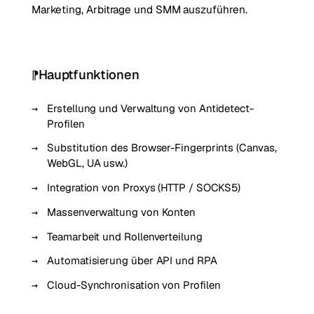
Marketing, Arbitrage und SMM auszuführen.
Hauptfunktionen
Erstellung und Verwaltung von Antidetect-
Profilen
Substitution des Browser-Fingerprints (Canvas,
WebGL, UA usw.)
Integration von Proxys (HTTP / SOCKS5)
Massenverwaltung von Konten
Teamarbeit und Rollenverteilung
Automatisierung über API und RPA
Cloud-Synchronisation von Profilen