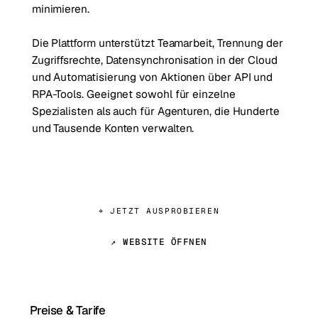
minimieren.
Die Plattform unterstützt Teamarbeit, Trennung der
Zugriffsrechte, Datensynchronisation in der Cloud
und Automatisierung von Aktionen über API und
RPA-Tools. Geeignet sowohl für einzelne
Spezialisten als auch für Agenturen, die Hunderte
und Tausende Konten verwalten.
⌖ JETZT AUSPROBIEREN
↗ WEBSITE ÖFFNEN
Preise & Tarife