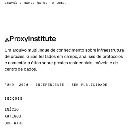
amável e mantenha-se no tema.
Proxy
Institute
⁂
Um arquivo multilingue de conhecimento sobre infraestrutura
de proxies. Guias testados em campo, análises de protocolos
e comentário ético sobre proxies residenciais, móveis e de
centro de dados.
FUND. 2026 · INDEPENDENTE · SEM PUBLICIDADE
SECÇÕES
INÍCIO
ARTIGOS
SOFTWARE