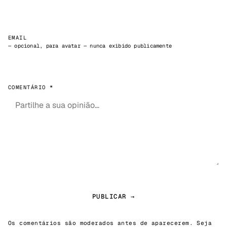
EMAIL
— opcional, para avatar — nunca exibido publicamente
COMENTÁRIO *
PUBLICAR →
Os comentários são moderados antes de aparecerem. Seja