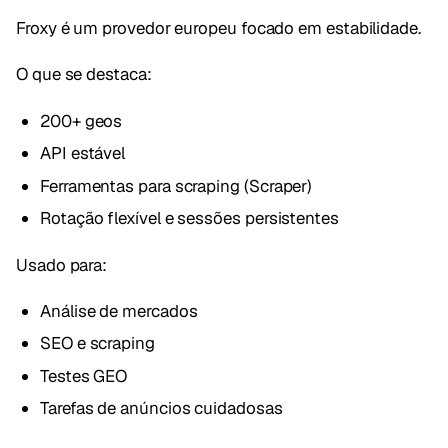
Froxy é um provedor europeu focado em estabilidade.
O que se destaca:
200+ geos
API estável
Ferramentas para scraping (Scraper)
Rotação flexível e sessões persistentes
Usado para:
Análise de mercados
SEO e scraping
Testes GEO
Tarefas de anúncios cuidadosas