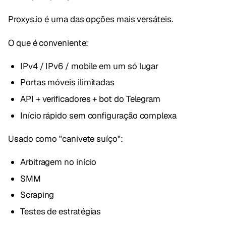
Proxys.io é uma das opções mais versáteis.
O que é conveniente:
IPv4 / IPv6 / mobile em um só lugar
Portas móveis ilimitadas
API + verificadores + bot do Telegram
Início rápido sem configuração complexa
Usado como "canivete suíço":
Arbitragem no início
SMM
Scraping
Testes de estratégias