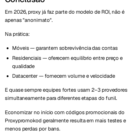
Em 2026, proxy já faz parte do modelo de ROI, não é
apenas "anonimato".
Na prática:
Móveis — garantem sobrevivência das contas
Residenciais — oferecem equilíbrio entre preço e
qualidade
Datacenter — fornecem volume e velocidade
E quase sempre equipes fortes usam 2–3 provedores
simultaneamente para diferentes etapas do funil.
Economizar no início com códigos promocionais do
Proxypromokod geralmente resulta em mais testes e
menos perdas por bans.