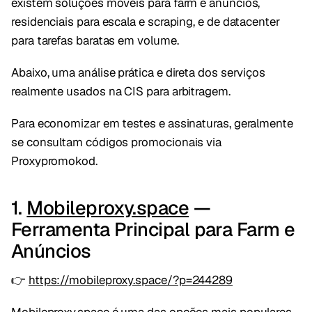
existem soluções móveis para farm e anúncios,
residenciais para escala e scraping, e de datacenter
para tarefas baratas em volume.
Abaixo, uma análise prática e direta dos serviços
realmente usados na CIS para arbitragem.
Para economizar em testes e assinaturas, geralmente
se consultam códigos promocionais via
Proxypromokod.
1.
Mobileproxy.space
—
Ferramenta Principal para Farm e
Anúncios
👉
https://mobileproxy.space/?p=244289