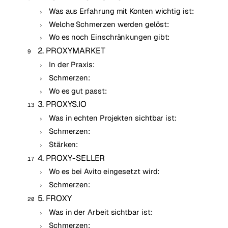
Was aus Erfahrung mit Konten wichtig ist:
Welche Schmerzen werden gelöst:
Wo es noch Einschränkungen gibt:
2. PROXYMARKET
In der Praxis:
Schmerzen:
Wo es gut passt:
3. PROXYS.IO
Was in echten Projekten sichtbar ist:
Schmerzen:
Stärken:
4. PROXY-SELLER
Wo es bei Avito eingesetzt wird:
Schmerzen:
5. FROXY
Was in der Arbeit sichtbar ist:
Schmerzen: