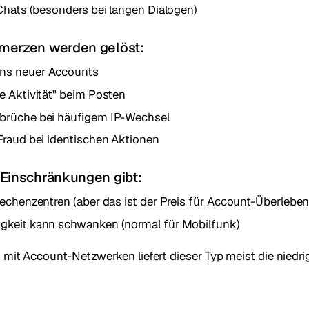
 Chats (besonders bei langen Dialogen)
merzen werden gelöst:
ns neuer Accounts
e Aktivität" beim Posten
brüche bei häufigem IP-Wechsel
Fraud bei identischen Aktionen
Einschränkungen gibt:
Rechenzentren (aber das ist der Preis für Account-Überleben
gkeit kann schwanken (normal für Mobilfunk)
t mit Account-Netzwerken liefert dieser Typ meist die niedri