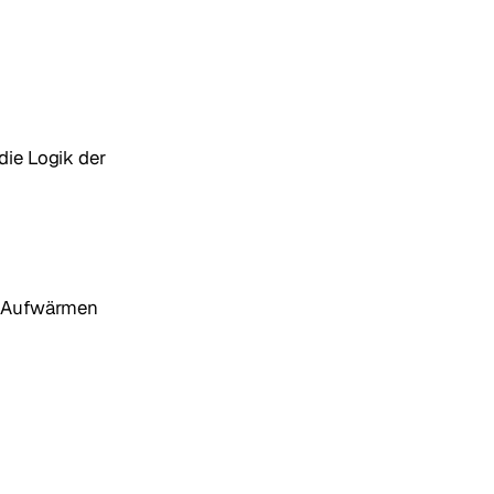
die Logik der
nd Aufwärmen