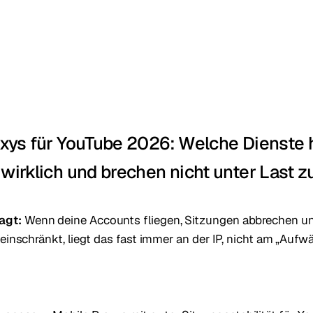
xys für YouTube 2026: Welche Dienste 
wirklich und brechen nicht unter Last
agt:
Wenn deine Accounts fliegen, Sitzungen abbrechen u
 einschränkt, liegt das fast immer an der IP, nicht am „Aufw