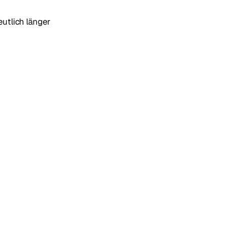
eutlich länger