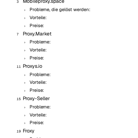
Mobileproxy.space
Probleme, die gelöst werden:
Vorteile:
Preise:
Proxy.Market
Probleme:
Vorteile:
Preise:
Proxys.io
Probleme:
Vorteile:
Preise:
Proxy-Seller
Probleme:
Vorteile:
Preise:
Froxy