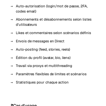
Auto-autorisation (login/mot de passe, 2FA,
codes email)
Abonnements et désabonnements selon listes
d'utilisateurs
Likes et commentaires selon scénarios définis
Envois de messages en Direct
Auto-posting (feed, stories, reels)
Édition du profil (avatar, bio, liens)
Travail via proxys et multithreading
Paramètres flexibles de limites et scénarios
Statistiques pour chaque action
Cas d'usage