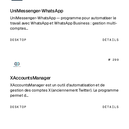
UniMessenger-WhatsApp
UniMessenger-WhatsApp — programme pour automatiser le
travail avec WhatsApp et WhatsApp Business : gestion multi-
comptes…
DESKTOP
DÉTAILS
№ 299
XAccountsManager
XAccountsManager est un outil d'automatisation et de
gestion des comptes X (anciennement Twitter). Le programme
permet d…
DESKTOP
DÉTAILS