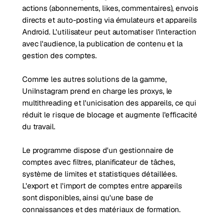
actions (abonnements, likes, commentaires), envois
directs et auto-posting via émulateurs et appareils
Android. L'utilisateur peut automatiser l'interaction
avec l'audience, la publication de contenu et la
gestion des comptes.
Comme les autres solutions de la gamme,
UniInstagram prend en charge les proxys, le
multithreading et l'unicisation des appareils, ce qui
réduit le risque de blocage et augmente l'efficacité
du travail.
Le programme dispose d'un gestionnaire de
comptes avec filtres, planificateur de tâches,
système de limites et statistiques détaillées.
L'export et l'import de comptes entre appareils
sont disponibles, ainsi qu'une base de
connaissances et des matériaux de formation.