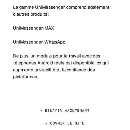
La gamme UniMessenger comprend également
d'autres produits :
UniMessenger-MAX
UniMessenger-WhatsApp
De plus, un module pour le travail avec des
téléphones Android réels est disponible, ce qui
augmente la stabilité et la confiance des
plateformes.
⌖ ESSAYER MAINTENANT
↗ OUVRIR LE SITE