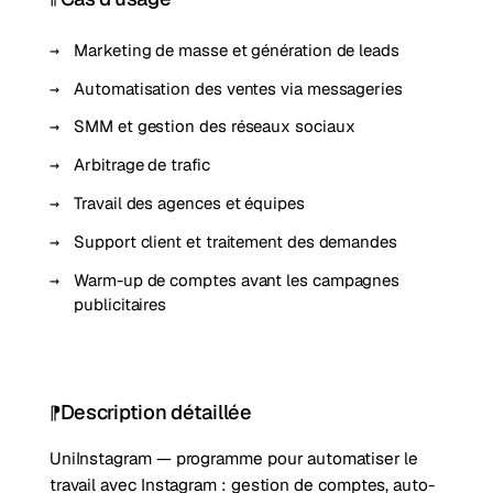
Marketing de masse et génération de leads
Automatisation des ventes via messageries
SMM et gestion des réseaux sociaux
Arbitrage de trafic
Travail des agences et équipes
Support client et traitement des demandes
Warm-up de comptes avant les campagnes
publicitaires
Description détaillée
UniInstagram — programme pour automatiser le
travail avec Instagram : gestion de comptes, auto-