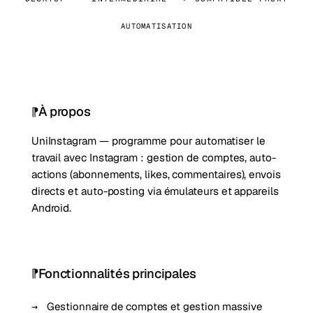
AUTOMATISATION
À propos
UniInstagram — programme pour automatiser le
travail avec Instagram : gestion de comptes, auto-
actions (abonnements, likes, commentaires), envois
directs et auto-posting via émulateurs et appareils
Android.
Fonctionnalités principales
Gestionnaire de comptes et gestion massive