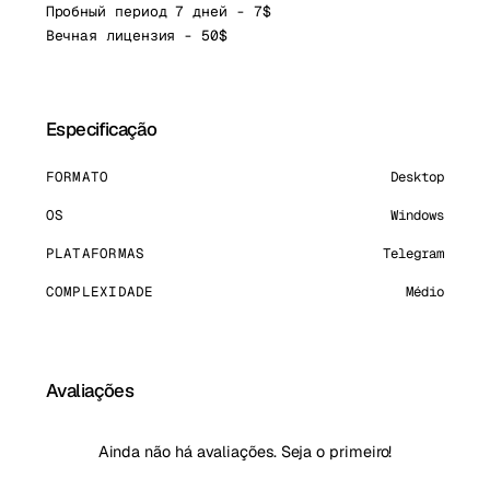
Пробный период 7 дней - 7$
Вечная лицензия - 50$
Especificação
FORMATO
Desktop
OS
Windows
PLATAFORMAS
Telegram
COMPLEXIDADE
Médio
Avaliações
Ainda não há avaliações. Seja o primeiro!