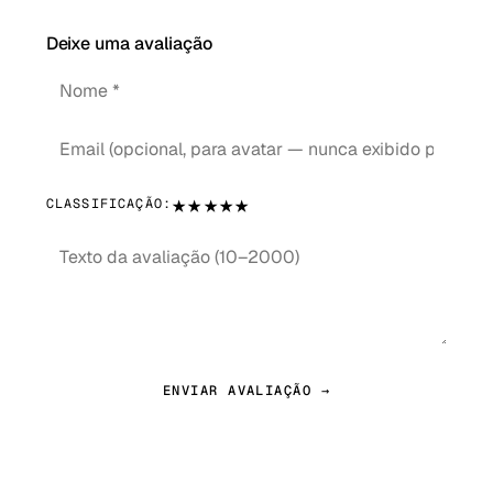
Deixe uma avaliação
★
★
★
★
★
CLASSIFICAÇÃO:
ENVIAR AVALIAÇÃO →