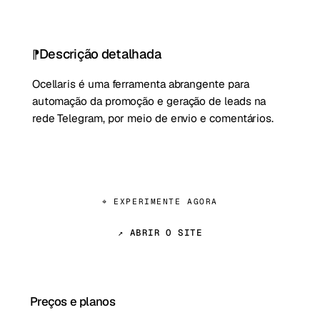
Descrição detalhada
Ocellaris é uma ferramenta abrangente para
automação da promoção e geração de leads na
rede Telegram, por meio de envio e comentários.
⌖ EXPERIMENTE AGORA
↗ ABRIR O SITE
Preços e planos