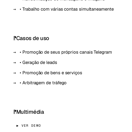
• Trabalho com várias contas simultaneamente
Casos de uso
• Promoção de seus próprios canais Telegram
• Geração de leads
• Promoção de bens e serviços
• Arbitragem de tráfego
Multimédia
▶ VER DEMO