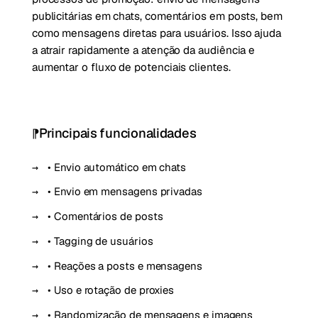
publicitárias em chats, comentários em posts, bem
como mensagens diretas para usuários. Isso ajuda
a atrair rapidamente a atenção da audiência e
aumentar o fluxo de potenciais clientes.
Principais funcionalidades
• Envio automático em chats
• Envio em mensagens privadas
• Comentários de posts
• Tagging de usuários
• Reações a posts e mensagens
• Uso e rotação de proxies
• Randomização de mensagens e imagens