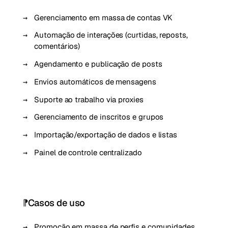
Gerenciamento em massa de contas VK
Automação de interações (curtidas, reposts,
comentários)
Agendamento e publicação de posts
Envios automáticos de mensagens
Suporte ao trabalho via proxies
Gerenciamento de inscritos e grupos
Importação/exportação de dados e listas
Painel de controle centralizado
Casos de uso
Promoção em massa de perfis e comunidades