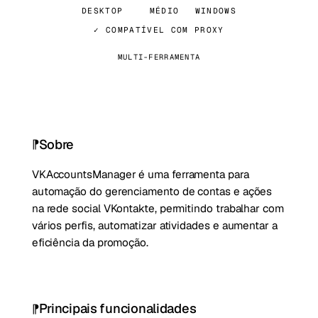
DESKTOP
MÉDIO
WINDOWS
✓ COMPATÍVEL COM PROXY
MULTI-FERRAMENTA
Sobre
VKAccountsManager é uma ferramenta para
automação do gerenciamento de contas e ações
na rede social VKontakte, permitindo trabalhar com
vários perfis, automatizar atividades e aumentar a
eficiência da promoção.
Principais funcionalidades