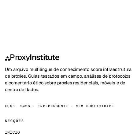
Proxy
Institute
⁂
Um arquivo multilingue de conhecimento sobre infraestrutura
de proxies. Guias testados em campo, análises de protocolos
e comentário ético sobre proxies residenciais, móveis e de
centro de dados.
FUND. 2026 · INDEPENDENTE · SEM PUBLICIDADE
SECÇÕES
INÍCIO