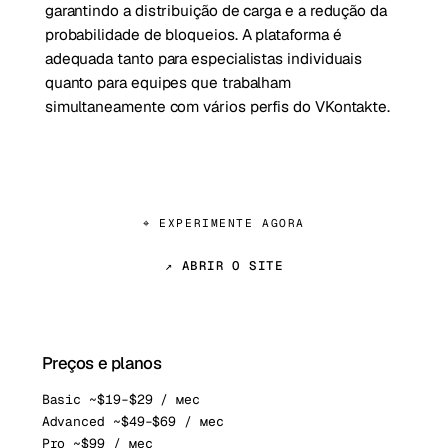
garantindo a distribuição de carga e a redução da
probabilidade de bloqueios. A plataforma é
adequada tanto para especialistas individuais
quanto para equipes que trabalham
simultaneamente com vários perfis do VKontakte.
⌖ EXPERIMENTE AGORA
↗ ABRIR O SITE
Preços e planos
Basic ~$19–$29 / мес
Advanced ~$49–$69 / мес
Pro ~$99 / мес