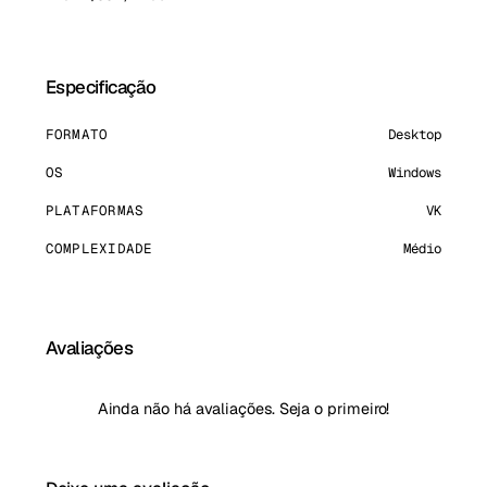
Especificação
FORMATO
Desktop
OS
Windows
PLATAFORMAS
VK
COMPLEXIDADE
Médio
Avaliações
Ainda não há avaliações. Seja o primeiro!