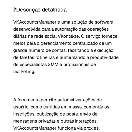
Descrição detalhada
VKAccountsManager é uma solução de software
desenvolvida para a automação das operações
diárias na rede social VKontakte. O serviço fornece
meios para o gerenciamento centralizado de um
grande número de contas, facilitando a execução
de tarefas rotineiras e aumentando a produtividade
de especialistas SMM e profissionais de
marketing.
A ferramenta permite automatizar ações de
usuário, como curtidas em massa, comentários,
inscrições, publicação de posts, envio de
mensagens privadas e outras interações.
VKAccountsManager funciona via proxies,