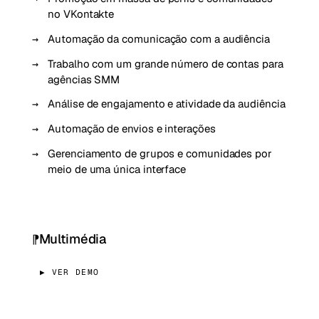
no VKontakte
Automação da comunicação com a audiência
Trabalho com um grande número de contas para
agências SMM
Análise de engajamento e atividade da audiência
Automação de envios e interações
Gerenciamento de grupos e comunidades por
meio de uma única interface
Multimédia
▶ VER DEMO