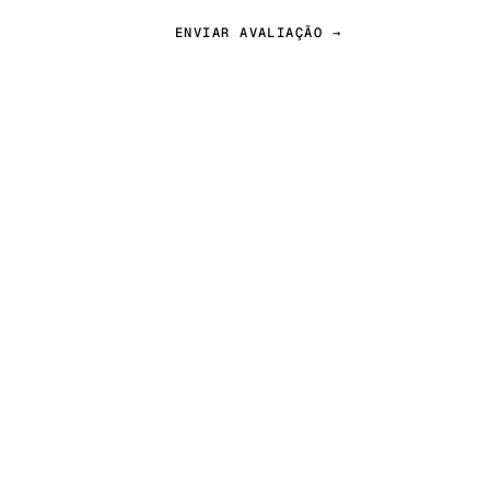
ENVIAR AVALIAÇÃO →