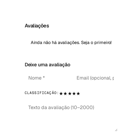
Avaliações
Ainda não há avaliações. Seja o primeiro!
Deixe uma avaliação
★
★
★
★
★
CLASSIFICAÇÃO: