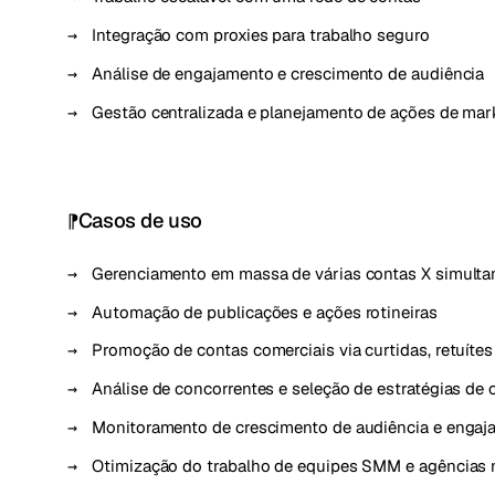
Integração com proxies para trabalho seguro
Análise de engajamento e crescimento de audiência
Gestão centralizada e planejamento de ações de mar
Casos de uso
Gerenciamento em massa de várias contas X simult
Automação de publicações e ações rotineiras
Promoção de contas comerciais via curtidas, retuítes
Análise de concorrentes e seleção de estratégias de
Monitoramento de crescimento de audiência e enga
Otimização do trabalho de equipes SMM e agências na