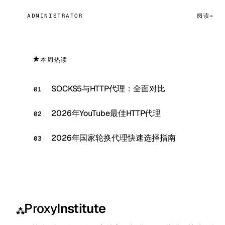
ADMINISTRATOR
阅读
★
本周热读
SOCKS5与HTTP代理：全面对比
2026年YouTube最佳HTTP代理
2026年国家轮换代理快速选择指南
Proxy
Institute
⁂