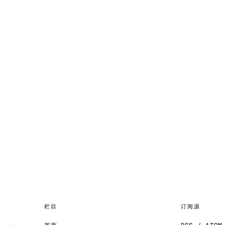
栏目
订阅源