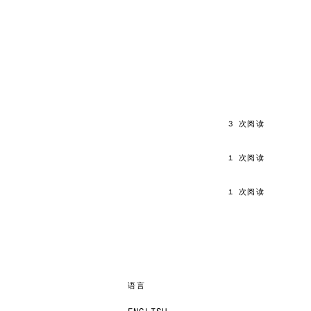
3 次阅读
1 次阅读
1 次阅读
语言