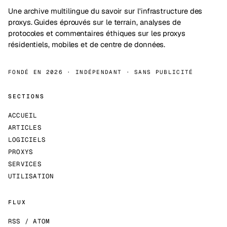
Une archive multilingue du savoir sur l'infrastructure des
proxys. Guides éprouvés sur le terrain, analyses de
protocoles et commentaires éthiques sur les proxys
résidentiels, mobiles et de centre de données.
FONDÉ EN 2026 · INDÉPENDANT · SANS PUBLICITÉ
SECTIONS
ACCUEIL
ARTICLES
LOGICIELS
PROXYS
SERVICES
UTILISATION
FLUX
RSS / ATOM