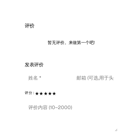
评价
暂无评价。来做第一个吧!
发表评价
★
★
★
★
★
评分: