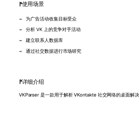
使用场景
为广告活动收集目标受众
分析 VK 上的竞争对手活动
建立联系人数据库
通过社交数据进行市场研究
详细介绍
VKParser 是一款用于解析 VKontakte 社交网络的桌面