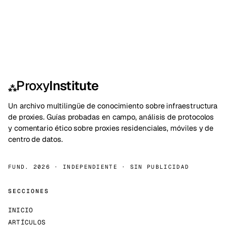
Proxy
Institute
⁂
Un archivo multilingüe de conocimiento sobre infraestructura
de proxies. Guías probadas en campo, análisis de protocolos
y comentario ético sobre proxies residenciales, móviles y de
centro de datos.
FUND. 2026 · INDEPENDIENTE · SIN PUBLICIDAD
SECCIONES
INICIO
ARTÍCULOS