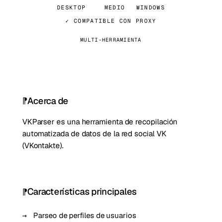
DESKTOP
MEDIO
WINDOWS
✓ COMPATIBLE CON PROXY
MULTI-HERRAMIENTA
Acerca de
VKParser es una herramienta de recopilación
automatizada de datos de la red social VK
(VKontakte).
Características principales
Parseo de perfiles de usuarios