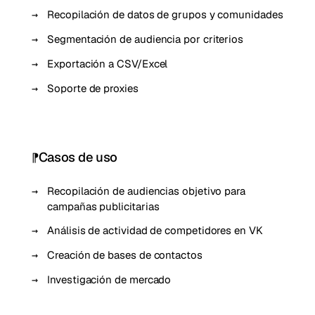
Recopilación de datos de grupos y comunidades
Segmentación de audiencia por criterios
Exportación a CSV/Excel
Soporte de proxies
Casos de uso
Recopilación de audiencias objetivo para
campañas publicitarias
Análisis de actividad de competidores en VK
Creación de bases de contactos
Investigación de mercado