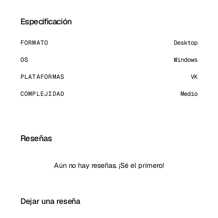
Especificación
FORMATO
Desktop
OS
Windows
PLATAFORMAS
VK
COMPLEJIDAD
Medio
Reseñas
Aún no hay reseñas. ¡Sé el primero!
Dejar una reseña