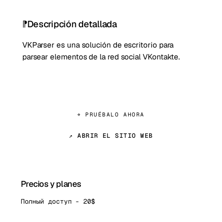
Descripción detallada
VKParser es una solución de escritorio para
parsear elementos de la red social VKontakte.
⌖ PRUÉBALO AHORA
↗ ABRIR EL SITIO WEB
Precios y planes
Полный доступ - 20$