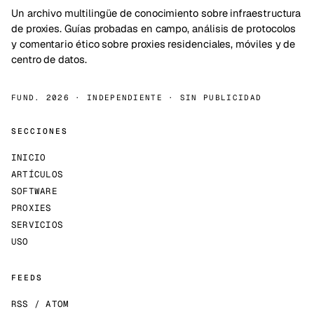
Un archivo multilingüe de conocimiento sobre infraestructura
de proxies. Guías probadas en campo, análisis de protocolos
y comentario ético sobre proxies residenciales, móviles y de
centro de datos.
FUND. 2026 · INDEPENDIENTE · SIN PUBLICIDAD
SECCIONES
INICIO
ARTÍCULOS
SOFTWARE
PROXIES
SERVICIOS
USO
FEEDS
RSS / ATOM