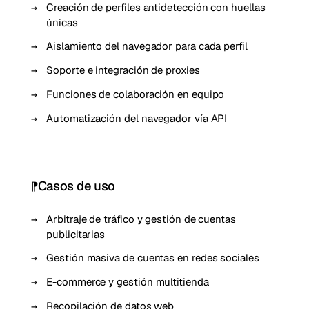
Creación de perfiles antidetección con huellas
únicas
Aislamiento del navegador para cada perfil
Soporte e integración de proxies
Funciones de colaboración en equipo
Automatización del navegador vía API
Casos de uso
Arbitraje de tráfico y gestión de cuentas
publicitarias
Gestión masiva de cuentas en redes sociales
E-commerce y gestión multitienda
Recopilación de datos web