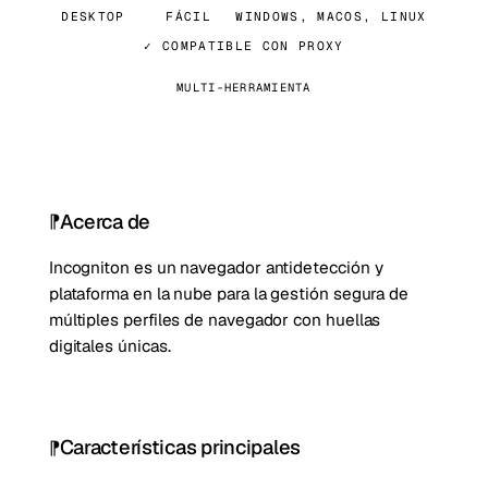
DESKTOP
FÁCIL
WINDOWS, MACOS, LINUX
✓ COMPATIBLE CON PROXY
MULTI-HERRAMIENTA
Acerca de
Incogniton es un navegador antidetección y
plataforma en la nube para la gestión segura de
múltiples perfiles de navegador con huellas
digitales únicas.
Características principales