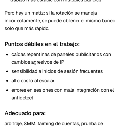
Pero hay un matiz: si la rotación se maneja
incorrectamente, se puede obtener el mismo baneo,
solo que más rápido.
Puntos débiles en el trabajo:
caídas repentinas de paneles publicitarios con
cambios agresivos de IP
sensibilidad a inicios de sesión frecuentes
alto costo al escalar
errores en sesiones con mala integración con el
antidetect
Adecuado para:
arbitraje, SMM, farming de cuentas, prueba de