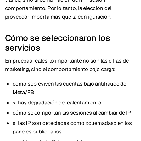
comportamiento. Por lo tanto, la elección del
proveedor importa más que la configuración.
Cómo se seleccionaron los
servicios
En pruebas reales, lo importante no son las cifras de
marketing, sino el comportamiento bajo carga:
cómo sobreviven las cuentas bajo antifraude de
Meta/FB
si hay degradación del calentamiento
cómo se comportan las sesiones al cambiar de IP
si las IP son detectadas como «quemadas» en los
paneles publicitarios