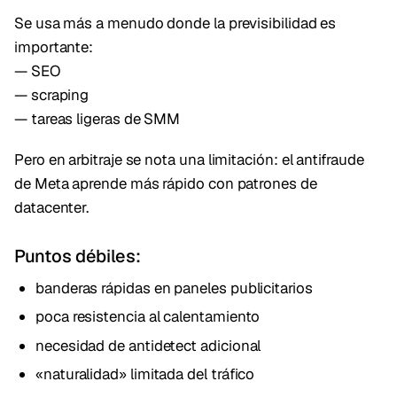
Se usa más a menudo donde la previsibilidad es
importante:
— SEO
— scraping
— tareas ligeras de SMM
Pero en arbitraje se nota una limitación: el antifraude
de Meta aprende más rápido con patrones de
datacenter.
Puntos débiles:
banderas rápidas en paneles publicitarios
poca resistencia al calentamiento
necesidad de antidetect adicional
«naturalidad» limitada del tráfico