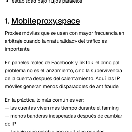
estabilidad bajo flujos paralelos
1.
Mobileproxy.space
Proxies móviles que se usan con mayor frecuencia en
arbitraje cuando la «naturalidad» del tráfico es
importante.
En paneles reales de Facebook y TikTok, el principal
problema no es el lanzamiento, sino la supervivencia
de la cuenta después del calentamiento. Aquí, las IP
móviles generan menos disparadores de antifraude.
En la práctica, lo más común es ver:
— las cuentas viven más tiempo durante el farming
— menos banderas inesperadas después de cambiar
de IP
— trabajo más estable con múltiples paneles