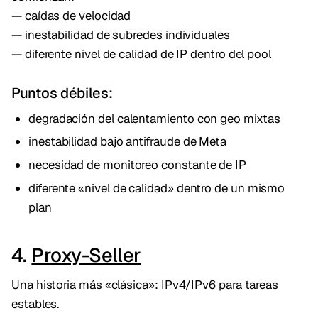
— caídas de velocidad
— inestabilidad de subredes individuales
— diferente nivel de calidad de IP dentro del pool
Puntos débiles:
degradación del calentamiento con geo mixtas
inestabilidad bajo antifraude de Meta
necesidad de monitoreo constante de IP
diferente «nivel de calidad» dentro de un mismo
plan
4.
Proxy-Seller
Una historia más «clásica»: IPv4/IPv6 para tareas
estables.