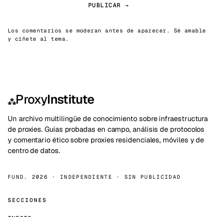
PUBLICAR →
Los comentarios se moderan antes de aparecer. Sé amable
y cíñete al tema.
Proxy
Institute
⁂
Un archivo multilingüe de conocimiento sobre infraestructura
de proxies. Guías probadas en campo, análisis de protocolos
y comentario ético sobre proxies residenciales, móviles y de
centro de datos.
FUND. 2026 · INDEPENDIENTE · SIN PUBLICIDAD
SECCIONES