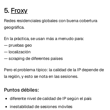
5.
Froxy
Redes residenciales globales con buena cobertura
geográfica.
En la práctica, se usan más a menudo para:
— pruebas geo
— localización
— scraping de diferentes países
Pero el problema típico: la calidad de la IP depende de
la región, y esto se nota en las sesiones.
Puntos débiles:
diferente nivel de calidad de IP según el país
inestabilidad de sesiones móviles