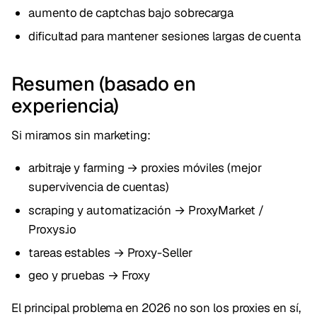
aumento de captchas bajo sobrecarga
dificultad para mantener sesiones largas de cuenta
Resumen (basado en
experiencia)
Si miramos sin marketing:
arbitraje y farming → proxies móviles (mejor
supervivencia de cuentas)
scraping y automatización → ProxyMarket /
Proxys.io
tareas estables → Proxy-Seller
geo y pruebas → Froxy
El principal problema en 2026 no son los proxies en sí,