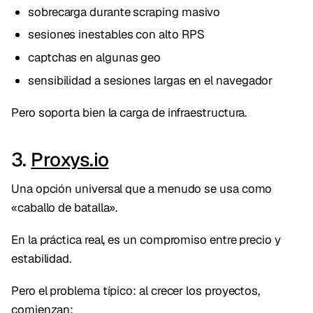
sobrecarga durante scraping masivo
sesiones inestables con alto RPS
captchas en algunas geo
sensibilidad a sesiones largas en el navegador
Pero soporta bien la carga de infraestructura.
3.
Proxys.io
Una opción universal que a menudo se usa como
«caballo de batalla».
En la práctica real, es un compromiso entre precio y
estabilidad.
Pero el problema típico: al crecer los proyectos,
comienzan: