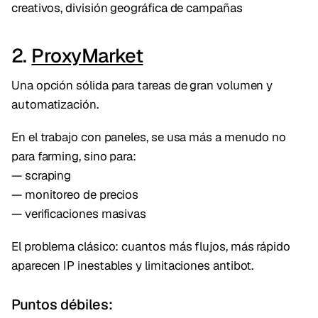
creativos, división geográfica de campañas
2.
ProxyMarket
Una opción sólida para tareas de gran volumen y
automatización.
En el trabajo con paneles, se usa más a menudo no
para farming, sino para:
— scraping
— monitoreo de precios
— verificaciones masivas
El problema clásico: cuantos más flujos, más rápido
aparecen IP inestables y limitaciones antibot.
Puntos débiles: