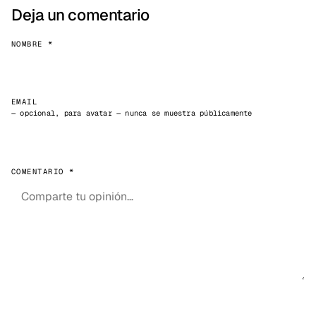
Deja un comentario
NOMBRE *
EMAIL
— opcional, para avatar — nunca se muestra públicamente
COMENTARIO *