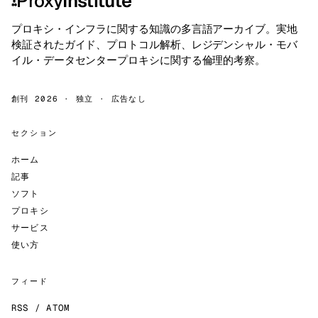
Proxy
Institute
⁂
プロキシ・インフラに関する知識の多言語アーカイブ。実地
検証されたガイド、プロトコル解析、レジデンシャル・モバ
イル・データセンタープロキシに関する倫理的考察。
創刊 2026 · 独立 · 広告なし
セクション
ホーム
記事
ソフト
プロキシ
サービス
使い方
フィード
RSS / ATOM