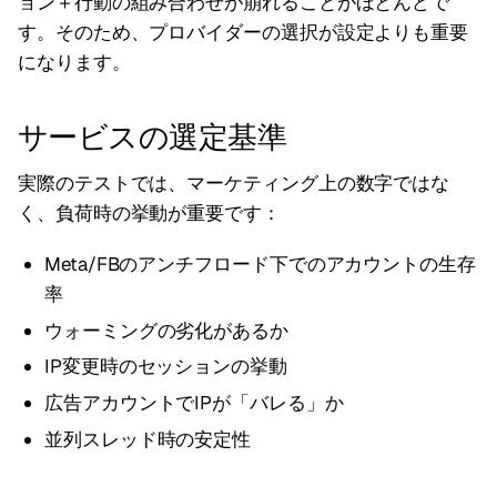
ョン＋行動の組み合わせが崩れることがほとんどで
す。そのため、プロバイダーの選択が設定よりも重要
になります。
サービスの選定基準
実際のテストでは、マーケティング上の数字ではな
く、負荷時の挙動が重要です：
Meta/FBのアンチフロード下でのアカウントの生存
率
ウォーミングの劣化があるか
IP変更時のセッションの挙動
広告アカウントでIPが「バレる」か
並列スレッド時の安定性