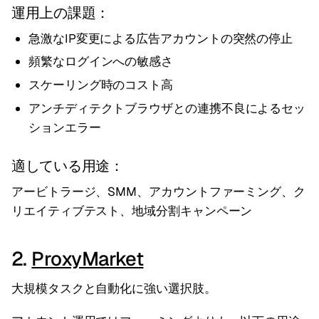
運用上の課題：
急激なIP変更による広告アカウントの突然の停止
頻繁なログインへの敏感さ
スケーリング時のコスト高
アンチディテクトブラウザとの連携不良によるセッ
ションエラー
適している用途：
アービトラージ、SMM、アカウントファーミング、ク
リエイティブテスト、地域分割キャンペーン
2.
ProxyMarket
大規模タスクと自動化に強い選択肢。