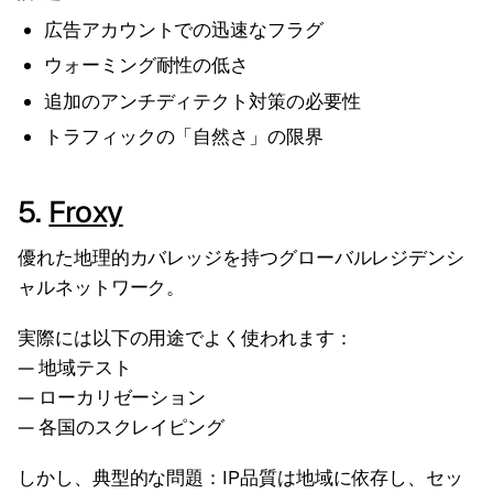
広告アカウントでの迅速なフラグ
ウォーミング耐性の低さ
追加のアンチディテクト対策の必要性
トラフィックの「自然さ」の限界
5.
Froxy
優れた地理的カバレッジを持つグローバルレジデンシ
ャルネットワーク。
実際には以下の用途でよく使われます：
— 地域テスト
— ローカリゼーション
— 各国のスクレイピング
しかし、典型的な問題：IP品質は地域に依存し、セッ