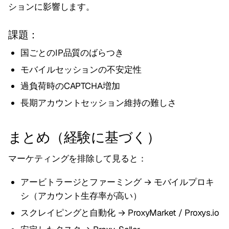
ションに影響します。
課題：
国ごとのIP品質のばらつき
モバイルセッションの不安定性
過負荷時のCAPTCHA増加
長期アカウントセッション維持の難しさ
まとめ（経験に基づく）
マーケティングを排除して見ると：
アービトラージとファーミング → モバイルプロキ
シ（アカウント生存率が高い）
スクレイピングと自動化 → ProxyMarket / Proxys.io