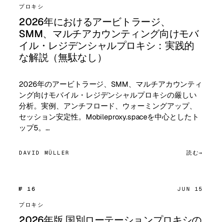
プロキシ
2026年におけるアービトラージ、
SMM、マルチアカウンティング向けモバ
イル・レジデンシャルプロキシ：実践的
な解説（無駄なし）
2026年のアービトラージ、SMM、マルチアカウンティ
ング向けモバイル・レジデンシャルプロキシの厳しい
分析。実例、アンチフロード、ウォーミングアップ、
セッション安定性。Mobileproxy.spaceを中心としたト
ップ5。…
DAVID MÜLLER
読む
№ 16
JUN 15
プロキシ
2026年版 国別ローテーションプロキシの