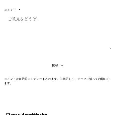
コメント *
投稿 →
コメントは表示前にモデレートされます。礼儀正しく、テーマに沿ってお願いし
ます。