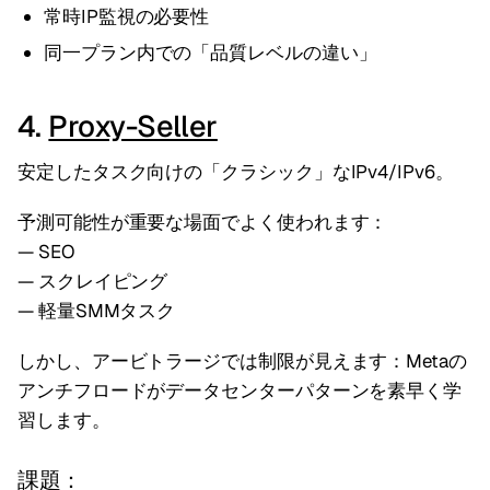
常時IP監視の必要性
同一プラン内での「品質レベルの違い」
4.
Proxy-Seller
安定したタスク向けの「クラシック」なIPv4/IPv6。
予測可能性が重要な場面でよく使われます：
— SEO
— スクレイピング
— 軽量SMMタスク
しかし、アービトラージでは制限が見えます：Metaの
アンチフロードがデータセンターパターンを素早く学
習します。
課題：