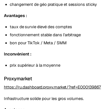
changement de géo pratique et sessions sticky
Avantages :
taux de survie élevé des comptes
fonctionnement stable dans l'arbitrage
bon pour TikTok / Meta / SMM
Inconvénient :
prix supérieur à la moyenne
Proxymarket
https://ru.dashboard.proxy.market/?ref=E000139867
Infrastructure solide pour les gros volumes.