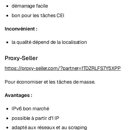
démarrage facile
bon pour les tâches CEI
Inconvénient :
la qualité dépend de la localisation
Proxy-Seller
https://proxy-seller.com/?partner=1TDZRLFS7Y5XPP
Pour économiser et les tâches de masse.
Avantages :
IPv6 bon marché
possible à partir d'1 IP
adapté aux réseaux et au scraping