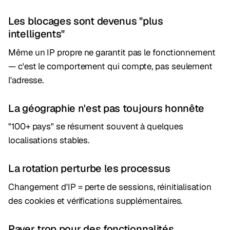
Les blocages sont devenus "plus
intelligents"
Même un IP propre ne garantit pas le fonctionnement
— c'est le comportement qui compte, pas seulement
l'adresse.
La géographie n'est pas toujours honnête
"100+ pays" se résument souvent à quelques
localisations stables.
La rotation perturbe les processus
Changement d'IP = perte de sessions, réinitialisation
des cookies et vérifications supplémentaires.
Payer trop pour des fonctionnalités