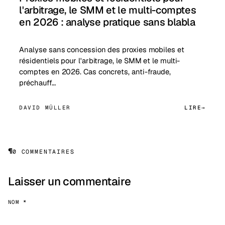
l'arbitrage, le SMM et le multi-comptes
en 2026 : analyse pratique sans blabla
Analyse sans concession des proxies mobiles et
résidentiels pour l'arbitrage, le SMM et le multi-
comptes en 2026. Cas concrets, anti-fraude,
préchauff…
DAVID MÜLLER
LIRE
¶
0 COMMENTAIRES
Laisser un commentaire
NOM *