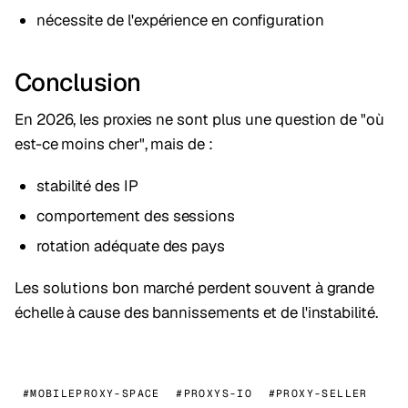
nécessite de l'expérience en configuration
Conclusion
En 2026, les proxies ne sont plus une question de "où
est-ce moins cher", mais de :
stabilité des IP
comportement des sessions
rotation adéquate des pays
Les solutions bon marché perdent souvent à grande
échelle à cause des bannissements et de l'instabilité.
#MOBILEPROXY-SPACE
#PROXYS-IO
#PROXY-SELLER