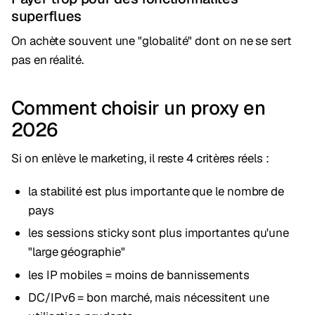
superflues
On achète souvent une "globalité" dont on ne se sert
pas en réalité.
Comment choisir un proxy en
2026
Si on enlève le marketing, il reste 4 critères réels :
la stabilité est plus importante que le nombre de
pays
les sessions sticky sont plus importantes qu'une
"large géographie"
les IP mobiles = moins de bannissements
DC/IPv6 = bon marché, mais nécessitent une