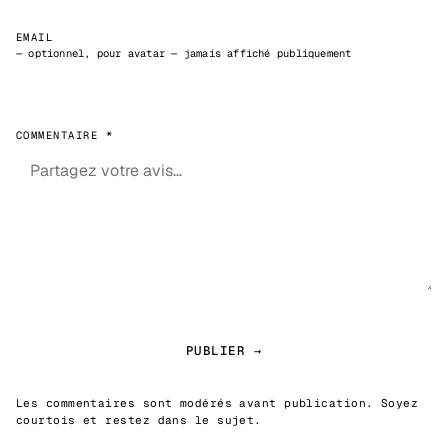
EMAIL
— optionnel, pour avatar — jamais affiché publiquement
COMMENTAIRE *
PUBLIER →
Les commentaires sont modérés avant publication. Soyez
courtois et restez dans le sujet.