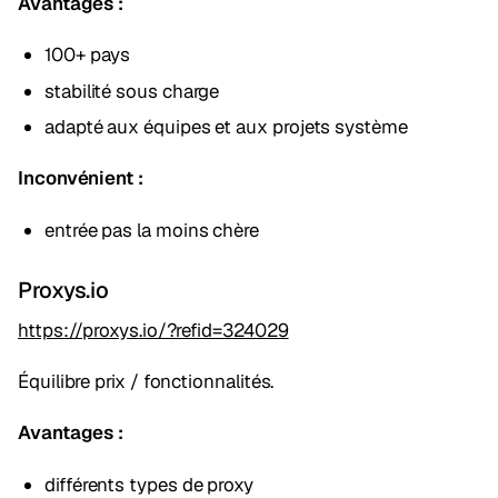
Avantages :
100+ pays
stabilité sous charge
adapté aux équipes et aux projets système
Inconvénient :
entrée pas la moins chère
Proxys.io
https://proxys.io/?refid=324029
Équilibre prix / fonctionnalités.
Avantages :
différents types de proxy