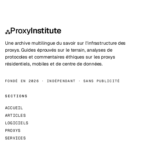
Proxy
Institute
⁂
Une archive multilingue du savoir sur l'infrastructure des
proxys. Guides éprouvés sur le terrain, analyses de
protocoles et commentaires éthiques sur les proxys
résidentiels, mobiles et de centre de données.
FONDÉ EN 2026 · INDÉPENDANT · SANS PUBLICITÉ
SECTIONS
ACCUEIL
ARTICLES
LOGICIELS
PROXYS
SERVICES