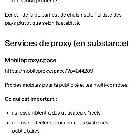
utilisation prudente
L'erreur de la plupart est de choisir selon la liste des
pays plutôt que selon la stabilité.
Services de proxy (en substance)
Mobileproxy.space
https://mobileproxy.space/?p=244289
Proxies mobiles pour la publicité et les multi-comptes.
Ce qui est important :
ils ressemblent à des utilisateurs "réels"
moins de déclencheurs pour les systèmes
publicitaires