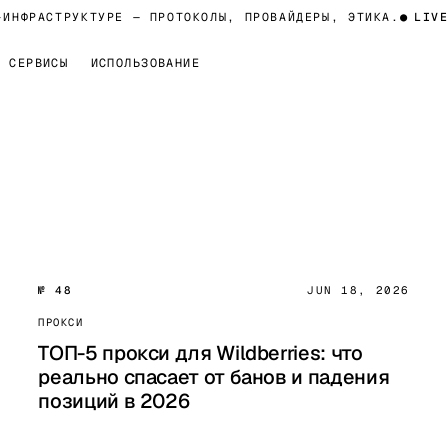
НФРАСТРУКТУРЕ — ПРОТОКОЛЫ, ПРОВАЙДЕРЫ, ЭТИКА.
●
LIVE
Т
СЕРВИСЫ
ИСПОЛЬЗОВАНИЕ
№ 48
JUN 18, 2026
ПРОКСИ
ТОП-5 прокси для Wildberries: что
реально спасает от банов и падения
позиций в 2026