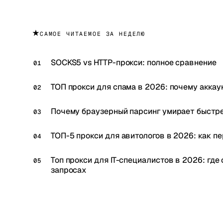
★
САМОЕ ЧИТАЕМОЕ ЗА НЕДЕЛЮ
SOCKS5 vs HTTP-прокси: полное сравнение
ТОП прокси для спама в 2026: почему аккаун
Почему браузерный парсинг умирает быстрее
ТОП-5 прокси для авитологов в 2026: как пе
Топ прокси для IT-специалистов в 2026: гд
запросах