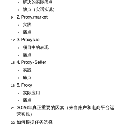
解决的实际痛点
缺点（实话实说）
2. Proxy.market
实践
痛点
3. Proxys.io
项目中的表现
痛点
4. Proxy-Seller
实践
痛点
5. Froxy
实际应用
痛点
2026年真正重要的因素（来自账户和电商平台运
营实践）
如何根据任务选择