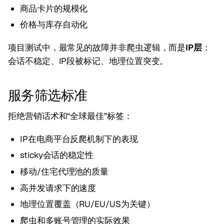
商品卡片的规模化
价格与库存自动化
项目测试中，最常见的故障并非爬虫逻辑，而是
IP层
：
会话不稳定、IP段被标记、地理位置突变。
服务筛选标准
拒绝营销话术和“全球最佳”标签：
IP在电商平台反爬机制下的表现
sticky会话的稳定性
移动/住宅代理池的质量
高并发请求下的速度
地理位置覆盖（RU/EU/US为关键）
爬虫和多账号管理的实际效果