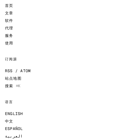
首页
文章
软件
代理
服务
使用
订阅源
RSS / ATOM
站点地图
搜索
⌘K
语言
ENGLISH
中文
ESPAÑOL
العربية