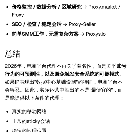
价格监控 / 数据分析 / 区域研究
→ Proxy.market /
Froxy
SEO / 检查 / 稳定会话
→ Proxy-Seller
简单SMM工作，无需复杂方案
→ Proxys.io
总结
2026年，电商平台代理不再关乎匿名性，而是关乎
账号
行为的可预测性，以及避免触发安全系统的可疑模式
。
如果IP表现出“数据中心基础设施”的特征，电商平台不
会容忍。因此，实际运营中胜出的不是“最便宜的”，而
是能提供以下条件的代理：
真实的移动网络
正常的sticky会话
稳定的地理位置