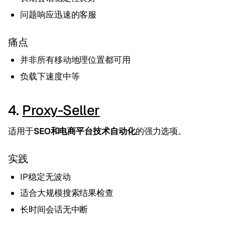
问题响应迅速的客服
痛点
并非所有移动地理位置都可用
负载下速度中等
4.
Proxy-Seller
适用于
SEO和电商平台技术自动化
的强力选项。
实践
IP稳定无波动
适合大规模搜索结果检查
长时间会话无中断