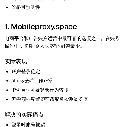
价格可预测性
1.
Mobileproxy.space
电商平台和广告账户运营中最可靠的选项之一。在账号
操作中，初期“令人头疼”的封禁最少。
实际表现
账户登录稳定
sticky会话工作正常
IP切换时可疑登录行为较少
无需额外配置即可适配反检测浏览器
解决的实际痛点
登录时账号被踢