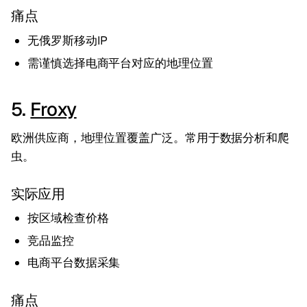
痛点
无俄罗斯移动IP
需谨慎选择电商平台对应的地理位置
5.
Froxy
欧洲供应商，地理位置覆盖广泛。常用于数据分析和爬
虫。
实际应用
按区域检查价格
竞品监控
电商平台数据采集
痛点