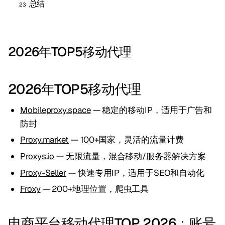
总结
2026年TOP5移动代理
2026年TOP5移动代理
Mobileproxy.space
— 稳定的移动IP，适用于广告和
防封
Proxy.market
— 100+国家，灵活的流量计费
Proxys.io
— 无限流量，混合移动/服务器解决方案
Proxy-Seller
— 快速专用IP，适用于SEO和自动化
Froxy
— 200+地理位置，爬虫工具
电商平台移动代理TOP 2026：账号