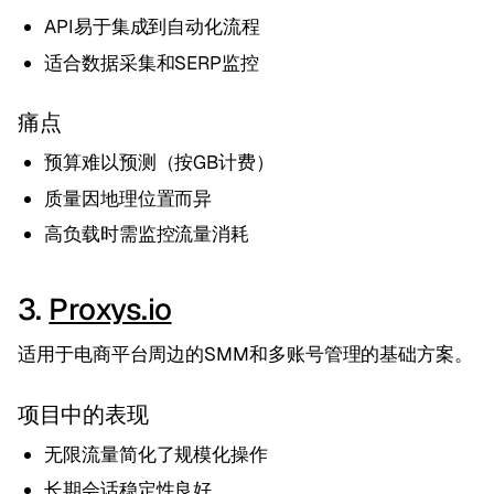
API易于集成到自动化流程
适合数据采集和SERP监控
痛点
预算难以预测（按GB计费）
质量因地理位置而异
高负载时需监控流量消耗
3.
Proxys.io
适用于电商平台周边的SMM和多账号管理的基础方案。
项目中的表现
无限流量简化了规模化操作
长期会话稳定性良好