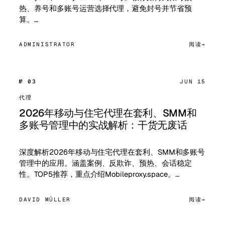
热、养号和多账号运营选择代理，避免封号并节省预
算。…
ADMINISTRATOR
阅读
№ 03
JUN 15
代理
2026年移动与住宅代理在套利、SMM和
多账号管理中的实战解析：干货无废话
深度解析2026年移动与住宅代理在套利、SMM和多账号
管理中的应用。涵盖案例、反欺诈、预热、会话稳定
性。TOP5推荐，重点介绍Mobileproxy.space。…
DAVID MÜLLER
阅读