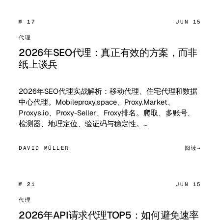
№ 17
JUN 15
代理
2026年SEO代理：真正有效的方案，而非
纸上谈兵
2026年SEO代理实战解析：移动代理、住宅代理和数据
中心代理。Mobileproxy.space、Proxy.Market、
Proxys.io、Proxy-Seller、Froxy排名。爬取、多账号、
检测器、地理定位、验证码与稳定性。…
DAVID MÜLLER
阅读
№ 21
JUN 15
代理
2026年API请求代理TOP5：如何避免速率