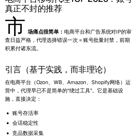
真正不封的推荐
市
场痛点很简单：
电商平台和广告系统对IP的审
查日益严格，代理选择错误一次 = 账号批量封禁，前期
积累付诸东流。
引言（基于实践，而非理论）
在电商平台（Ozon、WB、Amazon、Shopify网络）运
营中，代理早已不是简单的“绕过工具”。它是基础设
施，直接决定：
账号存活率
会话稳定性
竞品数据采集