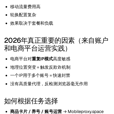
移动流量费用高
轮换配置复杂
效果取决于套餐和负载
2026年真正重要的因素（来自账户
和电商平台运营实践）
电商平台对
重复IP模式
高度敏感
地理位置突变 = 触发反欺诈机制
一个IP用于多个账号 = 快速封禁
没有高质量代理，反检测浏览器毫无作用
如何根据任务选择
商品卡片 / 养号 / 账号运营
→ Mobileproxy.space