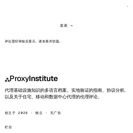
发表 →
评论需经审核后显示。请友善并切题。
Proxy
Institute
⁂
代理基础设施知识的多语言档案。实地验证的指南、协议分析,
以及关于住宅、移动和数据中心代理的伦理评论。
创立于 2026 · 独立 · 无广告
栏目