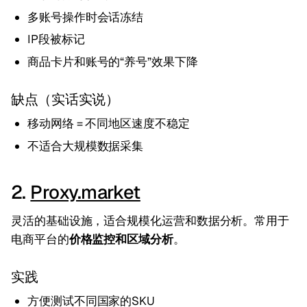
多账号操作时会话冻结
IP段被标记
商品卡片和账号的“养号”效果下降
缺点（实话实说）
移动网络 = 不同地区速度不稳定
不适合大规模数据采集
2.
Proxy.market
灵活的基础设施，适合规模化运营和数据分析。常用于
电商平台的
价格监控和区域分析
。
实践
方便测试不同国家的SKU