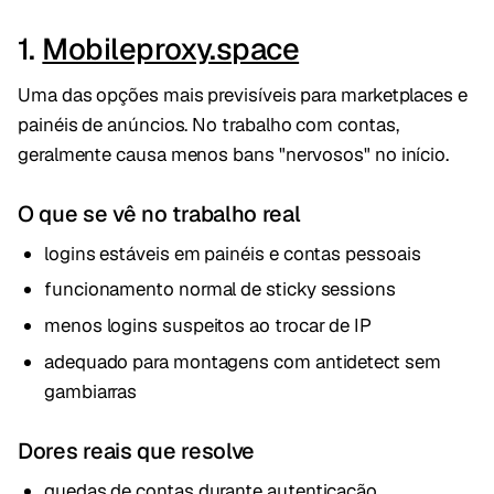
1.
Mobileproxy.space
Uma das opções mais previsíveis para marketplaces e
painéis de anúncios. No trabalho com contas,
geralmente causa menos bans "nervosos" no início.
O que se vê no trabalho real
logins estáveis em painéis e contas pessoais
funcionamento normal de sticky sessions
menos logins suspeitos ao trocar de IP
adequado para montagens com antidetect sem
gambiarras
Dores reais que resolve
quedas de contas durante autenticação