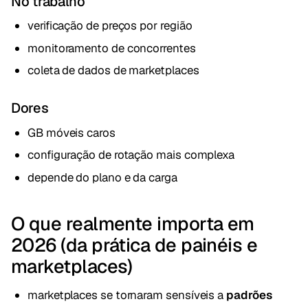
No trabalho
verificação de preços por região
monitoramento de concorrentes
coleta de dados de marketplaces
Dores
GB móveis caros
configuração de rotação mais complexa
depende do plano e da carga
O que realmente importa em
2026 (da prática de painéis e
marketplaces)
marketplaces se tornaram sensíveis a
padrões