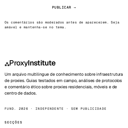
PUBLICAR →
Os comentários são moderados antes de aparecerem. Seja
amável e mantenha-se no tema.
Proxy
Institute
⁂
Um arquivo multilingue de conhecimento sobre infraestrutura
de proxies. Guias testados em campo, análises de protocolos
e comentário ético sobre proxies residenciais, móveis e de
centro de dados.
FUND. 2026 · INDEPENDENTE · SEM PUBLICIDADE
SECÇÕES