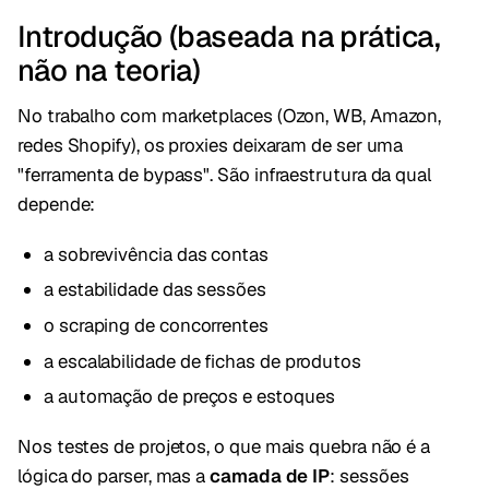
Introdução (baseada na prática,
não na teoria)
No trabalho com marketplaces (Ozon, WB, Amazon,
redes Shopify), os proxies deixaram de ser uma
"ferramenta de bypass". São infraestrutura da qual
depende:
a sobrevivência das contas
a estabilidade das sessões
o scraping de concorrentes
a escalabilidade de fichas de produtos
a automação de preços e estoques
Nos testes de projetos, o que mais quebra não é a
lógica do parser, mas a
camada de IP
: sessões