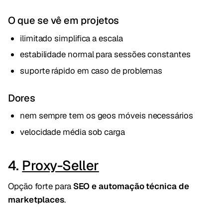
O que se vê em projetos
ilimitado simplifica a escala
estabilidade normal para sessões constantes
suporte rápido em caso de problemas
Dores
nem sempre tem os geos móveis necessários
velocidade média sob carga
4.
Proxy-Seller
Opção forte para
SEO e automação técnica de
marketplaces
.