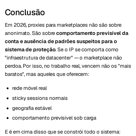
Conclusão
Em 2026, proxies para marketplaces não são sobre
anonimato. São sobre
comportamento previsível da
conta e ausência de padrões suspeitos para o
sistema de proteção
. Se o IP se comporta como
"infraestrutura de datacenter" — o marketplace não
perdoa. Por isso, no trabalho real, vencem não os "mais
baratos", mas aqueles que oferecem:
rede móvel real
sticky sessions normais
geografia estável
comportamento previsível sob carga
E é em cima disso que se constrói todo o sistema: