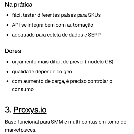
Na prática
fácil testar diferentes países para SKUs
API se integra bem com automação
adequado para coleta de dados e SERP
Dores
orçamento mais difícil de prever (modelo GB)
qualidade depende do geo
com aumento de carga, é preciso controlar o
consumo
3.
Proxys.io
Base funcional para SMM e multi-contas em torno de
marketplaces.