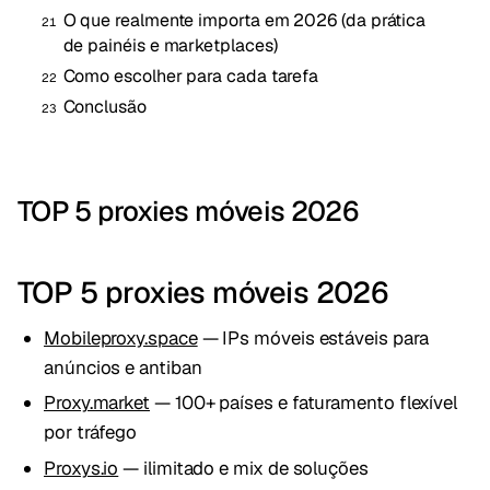
O que realmente importa em 2026 (da prática
de painéis e marketplaces)
Como escolher para cada tarefa
Conclusão
TOP 5 proxies móveis 2026
TOP 5 proxies móveis 2026
Mobileproxy.space
— IPs móveis estáveis para
anúncios e antiban
Proxy.market
— 100+ países e faturamento flexível
por tráfego
Proxys.io
— ilimitado e mix de soluções