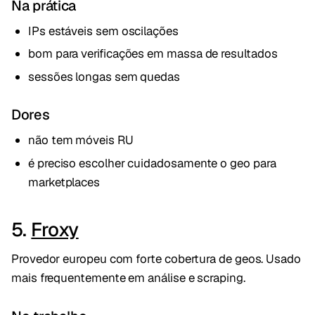
Na prática
IPs estáveis sem oscilações
bom para verificações em massa de resultados
sessões longas sem quedas
Dores
não tem móveis RU
é preciso escolher cuidadosamente o geo para
marketplaces
5.
Froxy
Provedor europeu com forte cobertura de geos. Usado
mais frequentemente em análise e scraping.