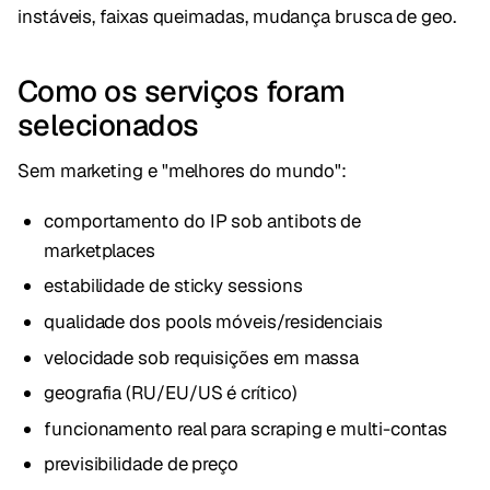
instáveis, faixas queimadas, mudança brusca de geo.
Como os serviços foram
selecionados
Sem marketing e "melhores do mundo":
comportamento do IP sob antibots de
marketplaces
estabilidade de sticky sessions
qualidade dos pools móveis/residenciais
velocidade sob requisições em massa
geografia (RU/EU/US é crítico)
funcionamento real para scraping e multi-contas
previsibilidade de preço