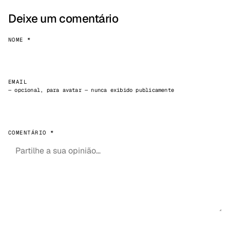
Deixe um comentário
NOME *
EMAIL
— opcional, para avatar — nunca exibido publicamente
COMENTÁRIO *