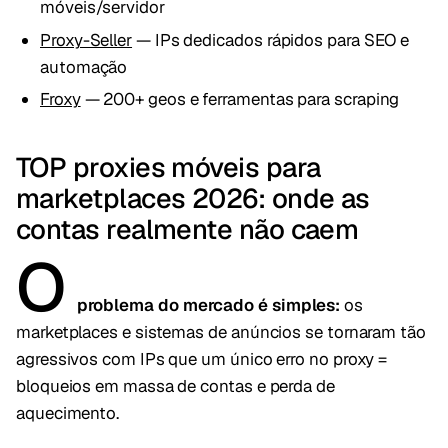
móveis/servidor
Proxy-Seller
— IPs dedicados rápidos para SEO e
automação
Froxy
— 200+ geos e ferramentas para scraping
TOP proxies móveis para
marketplaces 2026: onde as
contas realmente não caem
O
problema do mercado é simples:
os
marketplaces e sistemas de anúncios se tornaram tão
agressivos com IPs que um único erro no proxy =
bloqueios em massa de contas e perda de
aquecimento.