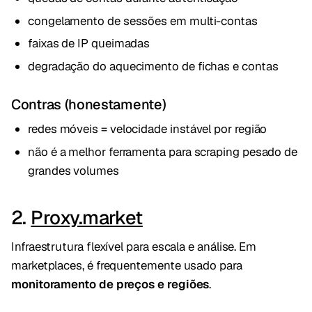
congelamento de sessões em multi-contas
faixas de IP queimadas
degradação do aquecimento de fichas e contas
Contras (honestamente)
redes móveis = velocidade instável por região
não é a melhor ferramenta para scraping pesado de
grandes volumes
2.
Proxy.market
Infraestrutura flexível para escala e análise. Em
marketplaces, é frequentemente usado para
monitoramento de preços e regiões
.