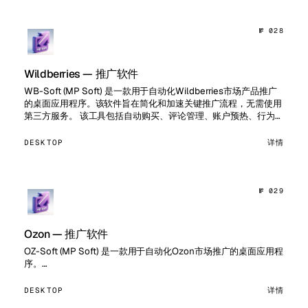
№ 028
Wildberries — 推广软件
WB-Soft (MP Soft) 是一款用于自动化Wildberries市场产品推广
的桌面应用程序。该软件旨在简化和加速关键推广流程，无需使用
第三方服务。 该工具包括自动购买、评论管理、账户预热、行为因
素管理和取货点评级影响。适用于需要…
DESKTOP
详情
№ 029
Ozon — 推广软件
OZ-Soft (MP Soft) 是一款用于自动化Ozon市场推广的桌面应用程
序。…
DESKTOP
详情