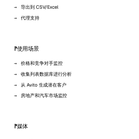
导出到 CSV/Excel
代理支持
使用场景
价格和竞争对手监控
收集列表数据库进行分析
从 Avito 生成潜在客户
房地产和汽车市场监控
媒体