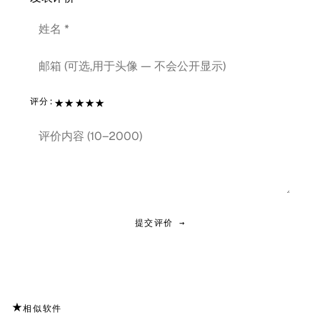
★
★
★
★
★
评分:
提交评价 →
★
相似软件