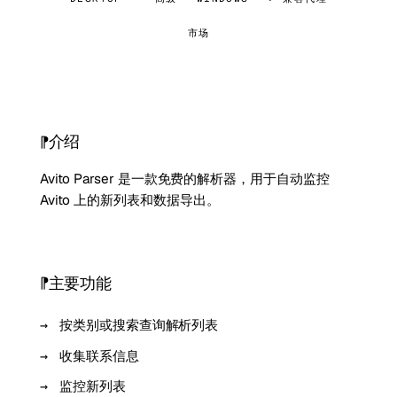
市场
介绍
Avito Parser 是一款免费的解析器，用于自动监控
Avito 上的新列表和数据导出。
主要功能
按类别或搜索查询解析列表
收集联系信息
监控新列表