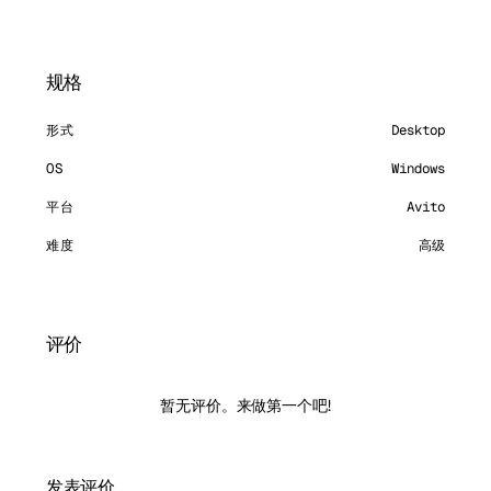
规格
形式
Desktop
OS
Windows
平台
Avito
难度
高级
评价
暂无评价。来做第一个吧!
发表评价