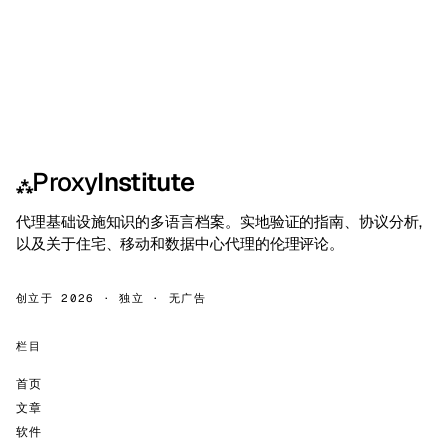
Proxy
Institute
⁂
代理基础设施知识的多语言档案。实地验证的指南、协议分析,
以及关于住宅、移动和数据中心代理的伦理评论。
创立于 2026 · 独立 · 无广告
栏目
首页
文章
软件