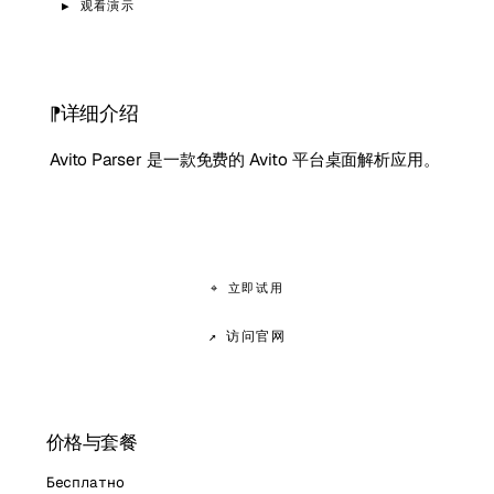
▶ 观看演示
详细介绍
Avito Parser 是一款免费的 Avito 平台桌面解析应用。
⌖ 立即试用
↗ 访问官网
价格与套餐
Бесплатно