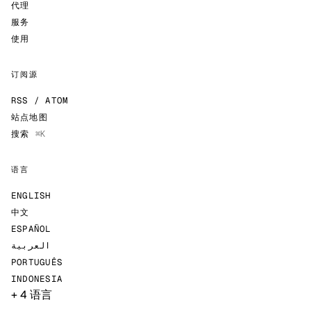
代理
服务
使用
订阅源
RSS / ATOM
站点地图
搜索
⌘K
语言
ENGLISH
中文
ESPAÑOL
العربية
PORTUGUÊS
INDONESIA
+ 4 语言