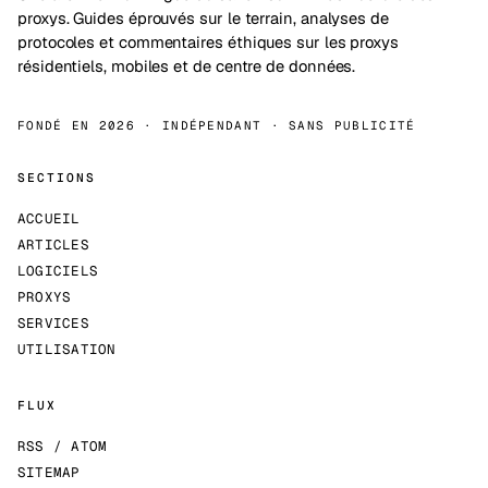
proxys. Guides éprouvés sur le terrain, analyses de
protocoles et commentaires éthiques sur les proxys
résidentiels, mobiles et de centre de données.
FONDÉ EN 2026 · INDÉPENDANT · SANS PUBLICITÉ
SECTIONS
ACCUEIL
ARTICLES
LOGICIELS
PROXYS
SERVICES
UTILISATION
FLUX
RSS / ATOM
SITEMAP