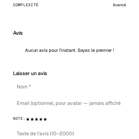
COMPLEXITÉ
Avancé
Avis
Aucun avis pour l'instant. Soyez le premier !
Laisser un avis
★
★
★
★
★
NOTE: