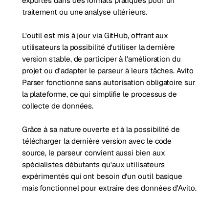
exportés dans des formats pratiques pour un
traitement ou une analyse ultérieurs.
L'outil est mis à jour via GitHub, offrant aux
utilisateurs la possibilité d'utiliser la dernière
version stable, de participer à l'amélioration du
projet ou d'adapter le parseur à leurs tâches. Avito
Parser fonctionne sans autorisation obligatoire sur
la plateforme, ce qui simplifie le processus de
collecte de données.
Grâce à sa nature ouverte et à la possibilité de
télécharger la dernière version avec le code
source, le parseur convient aussi bien aux
spécialistes débutants qu'aux utilisateurs
expérimentés qui ont besoin d'un outil basique
mais fonctionnel pour extraire des données d'Avito.