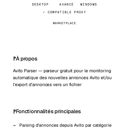
DESKTOP
AVANCÉ
WINDOWS
✓ COMPATIBLE PROXY
MARKETPLACE
À propos
Avito Parser — parseur gratuit pour le monitoring
automatique des nouvelles annonces Avito et/ou
l'export d'annonces vers un fichier
Fonctionnalités principales
Parsing d'annonces depuis Avito par catégorie