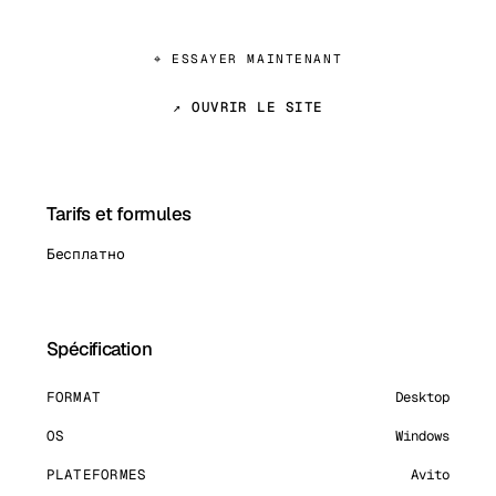
⌖ ESSAYER MAINTENANT
↗ OUVRIR LE SITE
Tarifs et formules
Бесплатно
Spécification
FORMAT
Desktop
OS
Windows
PLATEFORMES
Avito