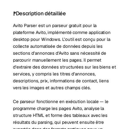
Description détaillée
Avito Parser est un parseur gratuit pour la
plateforme Avito, implémenté comme application
desktop pour Windows. L'outil est conçu pour la
collecte automatisée de données depuis les
sections d'annonces d'Avito sans nécessité de
parcourir manuellement les pages. Il permet
d'extraire des données structurées sur les biens et
services, y compris les titres d'annonces,
descriptions, prix, informations de contact, liens
vers les images et autres champs clés.
Ce parseur fonctionne en exécution locale — le
programme charge les pages Avito, analyse la
structure HTML et forme des tableaux avec les
résultats du parsing, qui peuvent ensuite être