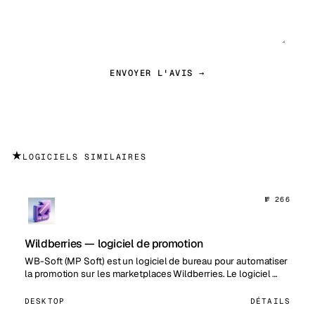
ENVOYER L'AVIS →
★
LOGICIELS SIMILAIRES
№ 266
Wildberries — logiciel de promotion
WB-Soft (MP Soft) est un logiciel de bureau pour automatiser
la promotion sur les marketplaces Wildberries. Le logiciel …
DESKTOP
DÉTAILS