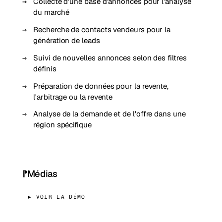
Collecte d'une base d'annonces pour l'analyse
du marché
Recherche de contacts vendeurs pour la
génération de leads
Suivi de nouvelles annonces selon des filtres
définis
Préparation de données pour la revente,
l'arbitrage ou la revente
Analyse de la demande et de l'offre dans une
région spécifique
Médias
▶ VOIR LA DÉMO