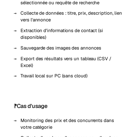
sélectionnée ou requête de recherche
Collecte de données : titre, prix, description, lien
vers l'annonce
Extraction d'informations de contact (si
disponibles)
Sauvegarde des images des annonces
Export des résultats vers un tableau (CSV /
Excel)
Travail local sur PC (sans cloud)
Cas d'usage
Monitoring des prix et des concurrents dans
votre catégorie