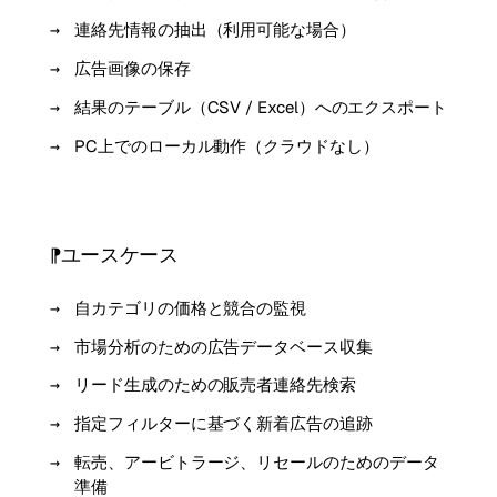
連絡先情報の抽出（利用可能な場合）
広告画像の保存
結果のテーブル（CSV / Excel）へのエクスポート
PC上でのローカル動作（クラウドなし）
ユースケース
自カテゴリの価格と競合の監視
市場分析のための広告データベース収集
リード生成のための販売者連絡先検索
指定フィルターに基づく新着広告の追跡
転売、アービトラージ、リセールのためのデータ
準備