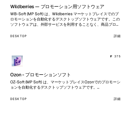
Wildberries — プロモーション用ソフトウェア
WB-Soft (MP Soft) は、Wildberries マーケットプレイスでのプ
ロモーションを自動化するデスクトップソフトウェアです。この
ソフトウェアは、外部サービスを利用することなく、商品プロモ
ーションの主要プロセスを簡素化・高速…
DESKTOP
詳細
№ 375
Ozon - プロモーションソフト
OZ-Soft (MP Soft) は、マーケットプレイスOzonでのプロモーシ
ョンを自動化するデスクトップソフトウェアです。…
DESKTOP
詳細