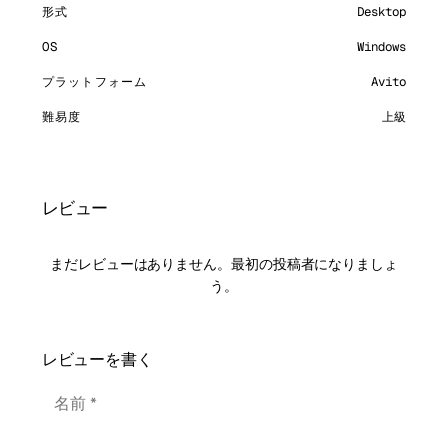
形式
Desktop
OS
Windows
プラットフォーム
Avito
難易度
上級
レビュー
まだレビューはありません。最初の投稿者になりましょ
う。
レビューを書く