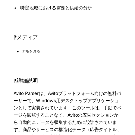
特定地域における需要と供給の分析
メディア
▶ デモを見る
詳細説明
Avito Parserは、Avitoプラットフォーム向けの無料パ
ーサーで、Windows用デスクトップアプリケーショ
ンとして実装されています。このツールは、手動でペ
ージを閲覧することなく、Avitoの広告セクションか
ら自動的にデータを収集するために設計されていま
す。商品やサービスの構造化データ（広告タイトル、