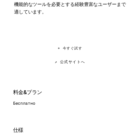
機能的なツールを必要とする経験豊富なユーザーまで
適しています。
⌖ 今すぐ試す
↗ 公式サイトへ
料金&プラン
Бесплатно
仕様