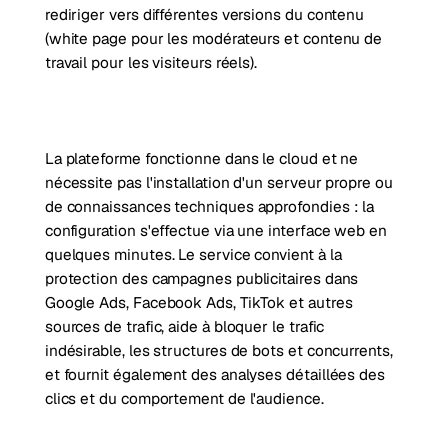
rediriger vers différentes versions du contenu
(white page pour les modérateurs et contenu de
travail pour les visiteurs réels).
La plateforme fonctionne dans le cloud et ne
nécessite pas l'installation d'un serveur propre ou
de connaissances techniques approfondies : la
configuration s'effectue via une interface web en
quelques minutes. Le service convient à la
protection des campagnes publicitaires dans
Google Ads, Facebook Ads, TikTok et autres
sources de trafic, aide à bloquer le trafic
indésirable, les structures de bots et concurrents,
et fournit également des analyses détaillées des
clics et du comportement de l'audience.