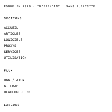
FONDÉ EN 2026 · INDÉPENDANT · SANS PUBLICITÉ
SECTIONS
ACCUEIL
ARTICLES
LOGICIELS
PROXYS
SERVICES
UTILISATION
FLUX
RSS / ATOM
SITEMAP
RECHERCHER
⌘K
LANGUES