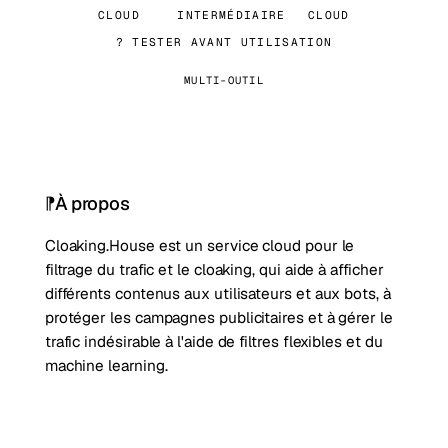
CLOUD
INTERMÉDIAIRE
CLOUD
? TESTER AVANT UTILISATION
MULTI-OUTIL
À propos
Cloaking.House est un service cloud pour le
filtrage du trafic et le cloaking, qui aide à afficher
différents contenus aux utilisateurs et aux bots, à
protéger les campagnes publicitaires et à gérer le
trafic indésirable à l'aide de filtres flexibles et du
machine learning.