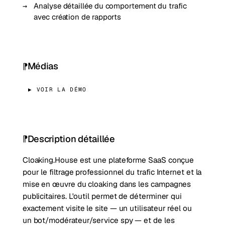
Analyse détaillée du comportement du trafic
avec création de rapports
Médias
▶ VOIR LA DÉMO
Description détaillée
Cloaking.House est une plateforme SaaS conçue
pour le filtrage professionnel du trafic Internet et la
mise en œuvre du cloaking dans les campagnes
publicitaires. L'outil permet de déterminer qui
exactement visite le site — un utilisateur réel ou
un bot/modérateur/service spy — et de les