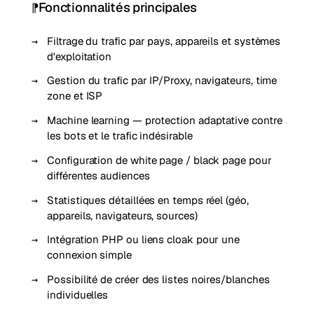
Fonctionnalités principales
Filtrage du trafic par pays, appareils et systèmes
d'exploitation
Gestion du trafic par IP/Proxy, navigateurs, time
zone et ISP
Machine learning — protection adaptative contre
les bots et le trafic indésirable
Configuration de white page / black page pour
différentes audiences
Statistiques détaillées en temps réel (géo,
appareils, navigateurs, sources)
Intégration PHP ou liens cloak pour une
connexion simple
Possibilité de créer des listes noires/blanches
individuelles