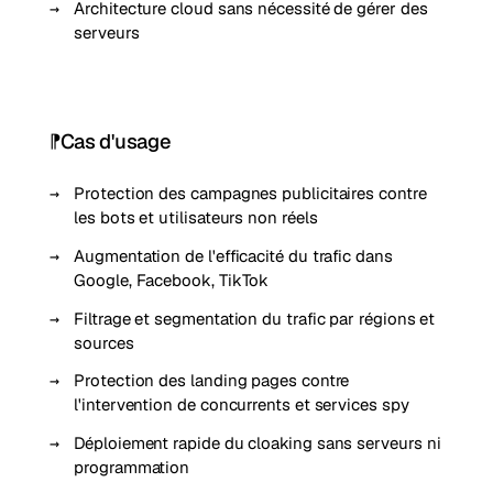
Architecture cloud sans nécessité de gérer des
serveurs
Cas d'usage
Protection des campagnes publicitaires contre
les bots et utilisateurs non réels
Augmentation de l'efficacité du trafic dans
Google, Facebook, TikTok
Filtrage et segmentation du trafic par régions et
sources
Protection des landing pages contre
l'intervention de concurrents et services spy
Déploiement rapide du cloaking sans serveurs ni
programmation