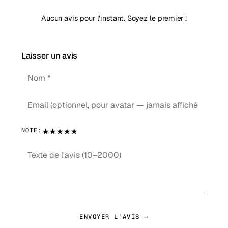
Aucun avis pour l'instant. Soyez le premier !
Laisser un avis
★
★
★
★
★
NOTE:
ENVOYER L'AVIS →