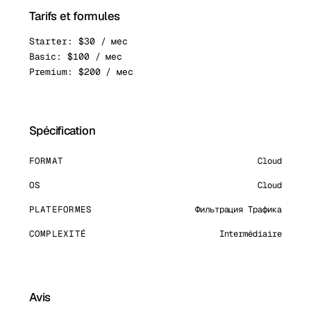
Tarifs et formules
Starter: $30 / мес
Basic: $100 / мес
Premium: $200 / мес
Spécification
FORMAT
Cloud
OS
Cloud
PLATEFORMES
Фильтрация Трафика
COMPLEXITÉ
Intermédiaire
Avis