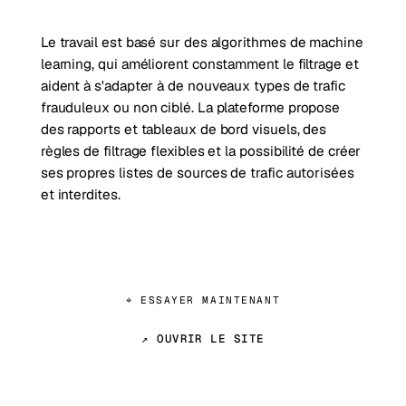
Le travail est basé sur des algorithmes de machine
learning, qui améliorent constamment le filtrage et
aident à s'adapter à de nouveaux types de trafic
frauduleux ou non ciblé. La plateforme propose
des rapports et tableaux de bord visuels, des
règles de filtrage flexibles et la possibilité de créer
ses propres listes de sources de trafic autorisées
et interdites.
⌖ ESSAYER MAINTENANT
↗ OUVRIR LE SITE