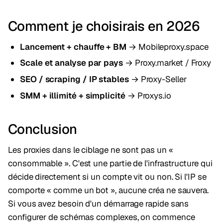
Comment je choisirais en 2026
Lancement + chauffe + BM
→ Mobileproxy.space
Scale et analyse par pays
→ Proxy.market / Froxy
SEO / scraping / IP stables
→ Proxy-Seller
SMM + illimité + simplicité
→ Proxys.io
Conclusion
Les proxies dans le ciblage ne sont pas un «
consommable ». C'est une partie de l'infrastructure qui
décide directement si un compte vit ou non. Si l'IP se
comporte « comme un bot », aucune créa ne sauvera.
Si vous avez besoin d'un démarrage rapide sans
configurer de schémas complexes, on commence