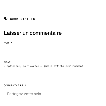
¶
0 COMMENTAIRES
Laisser un commentaire
NOM *
EMAIL
— optionnel, pour avatar — jamais affiché publiquement
COMMENTAIRE *