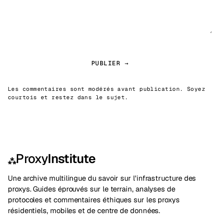
PUBLIER →
Les commentaires sont modérés avant publication. Soyez
courtois et restez dans le sujet.
Proxy
Institute
⁂
Une archive multilingue du savoir sur l'infrastructure des
proxys. Guides éprouvés sur le terrain, analyses de
protocoles et commentaires éthiques sur les proxys
résidentiels, mobiles et de centre de données.