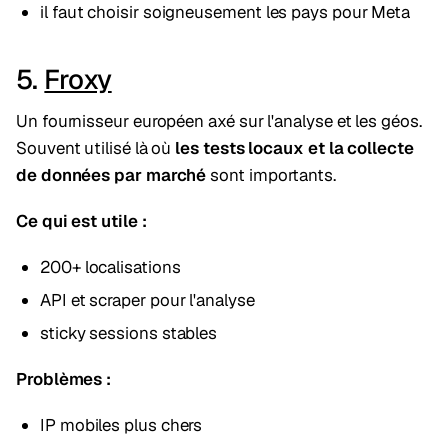
il faut choisir soigneusement les pays pour Meta
5.
Froxy
Un fournisseur européen axé sur l'analyse et les géos.
Souvent utilisé là où
les tests locaux et la collecte
de données par marché
sont importants.
Ce qui est utile :
200+ localisations
API et scraper pour l'analyse
sticky sessions stables
Problèmes :
IP mobiles plus chers