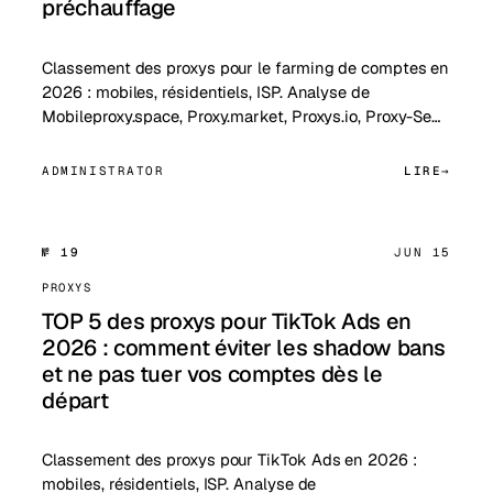
préchauffage
Classement des proxys pour le farming de comptes en
2026 : mobiles, résidentiels, ISP. Analyse de
Mobileproxy.space, Proxy.market, Proxys.io, Proxy-Se…
ADMINISTRATOR
LIRE
№ 19
JUN 15
PROXYS
TOP 5 des proxys pour TikTok Ads en
2026 : comment éviter les shadow bans
et ne pas tuer vos comptes dès le
départ
Classement des proxys pour TikTok Ads en 2026 :
mobiles, résidentiels, ISP. Analyse de