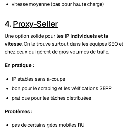
vitesse moyenne (pas pour haute charge)
4.
Proxy-Seller
Une option solide pour
les IP individuels et la
vitesse
. On le trouve surtout dans les équipes SEO et
chez ceux qui gèrent de gros volumes de trafic.
En pratique :
IP stables sans à-coups
bon pour le scraping et les vérifications SERP
pratique pour les tâches distribuées
Problèmes :
pas de certains géos mobiles RU