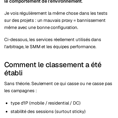
le comportement de l'environnement
.
Je vois régulièrement la même chose dans les tests
sur des projets : un mauvais proxy = bannissement
même avec une bonne configuration.
Ci-dessous, les services réellement utilisés dans
l'arbitrage, le SMM et les équipes performance.
Comment le classement a été
établi
Sans théorie. Seulement ce qui casse ou ne casse pas
les campagnes :
type d'IP (mobile / residential / DC)
stabilité des sessions (surtout sticky)