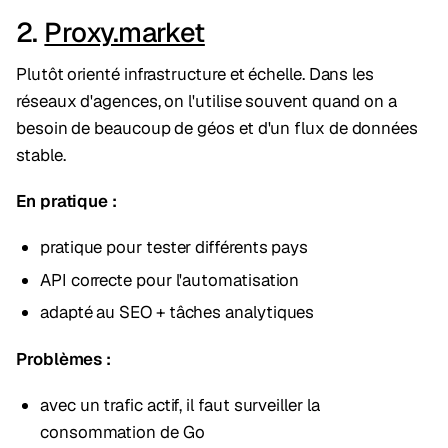
2.
Proxy.market
Plutôt orienté infrastructure et échelle. Dans les
réseaux d'agences, on l'utilise souvent quand on a
besoin de beaucoup de géos et d'un flux de données
stable.
En pratique :
pratique pour tester différents pays
API correcte pour l'automatisation
adapté au SEO + tâches analytiques
Problèmes :
avec un trafic actif, il faut surveiller la
consommation de Go