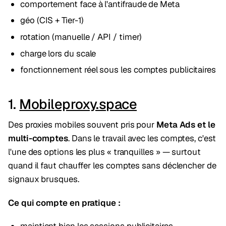
comportement face à l'antifraude de Meta
géo (CIS + Tier-1)
rotation (manuelle / API / timer)
charge lors du scale
fonctionnement réel sous les comptes publicitaires
1.
Mobileproxy.space
Des proxies mobiles souvent pris pour
Meta Ads et le
multi-comptes
. Dans le travail avec les comptes, c'est
l'une des options les plus « tranquilles » — surtout
quand il faut chauffer les comptes sans déclencher de
signaux brusques.
Ce qui compte en pratique :
maintient bien les sessions publicitaires