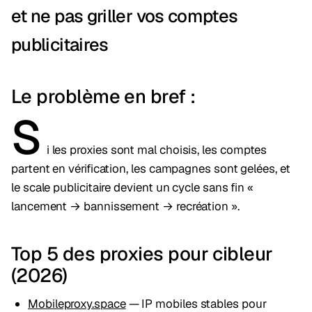
et ne pas griller vos comptes
publicitaires
Le problème en bref :
S
i les proxies sont mal choisis, les comptes
partent en vérification, les campagnes sont gelées, et
le scale publicitaire devient un cycle sans fin «
lancement → bannissement → recréation ».
Top 5 des proxies pour cibleur
(2026)
Mobileproxy.space
— IP mobiles stables pour