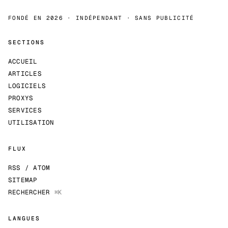
FONDÉ EN 2026 · INDÉPENDANT · SANS PUBLICITÉ
SECTIONS
ACCUEIL
ARTICLES
LOGICIELS
PROXYS
SERVICES
UTILISATION
FLUX
RSS / ATOM
SITEMAP
RECHERCHER
⌘K
LANGUES