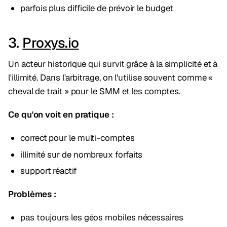
parfois plus difficile de prévoir le budget
3.
Proxys.io
Un acteur historique qui survit grâce à la simplicité et à
l'illimité. Dans l'arbitrage, on l'utilise souvent comme «
cheval de trait » pour le SMM et les comptes.
Ce qu'on voit en pratique :
correct pour le multi-comptes
illimité sur de nombreux forfaits
support réactif
Problèmes :
pas toujours les géos mobiles nécessaires