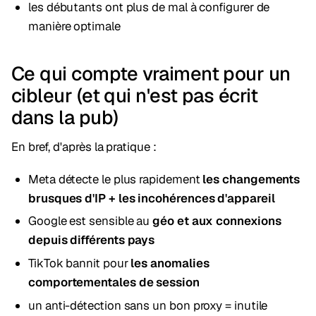
les débutants ont plus de mal à configurer de
manière optimale
Ce qui compte vraiment pour un
cibleur (et qui n'est pas écrit
dans la pub)
En bref, d'après la pratique :
Meta détecte le plus rapidement
les changements
brusques d'IP + les incohérences d'appareil
Google est sensible au
géo et aux connexions
depuis différents pays
TikTok bannit pour
les anomalies
comportementales de session
un anti-détection sans un bon proxy = inutile