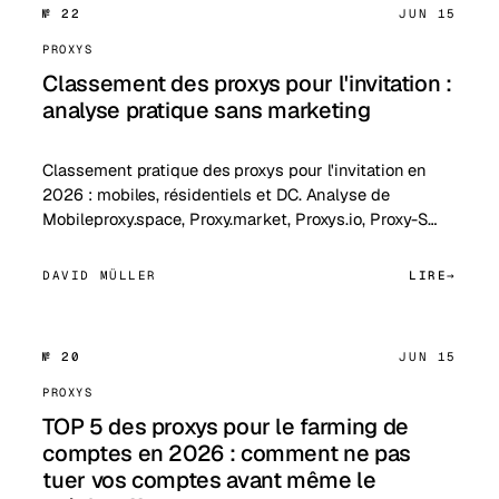
№ 22
JUN 15
PROXYS
Classement des proxys pour l'invitation :
analyse pratique sans marketing
Classement pratique des proxys pour l'invitation en
2026 : mobiles, résidentiels et DC. Analyse de
Mobileproxy.space, Proxy.market, Proxys.io, Proxy-S…
DAVID MÜLLER
LIRE
№ 20
JUN 15
PROXYS
TOP 5 des proxys pour le farming de
comptes en 2026 : comment ne pas
tuer vos comptes avant même le