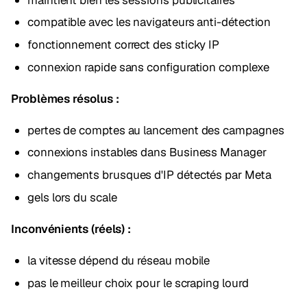
compatible avec les navigateurs anti-détection
fonctionnement correct des sticky IP
connexion rapide sans configuration complexe
Problèmes résolus :
pertes de comptes au lancement des campagnes
connexions instables dans Business Manager
changements brusques d'IP détectés par Meta
gels lors du scale
Inconvénients (réels) :
la vitesse dépend du réseau mobile
pas le meilleur choix pour le scraping lourd