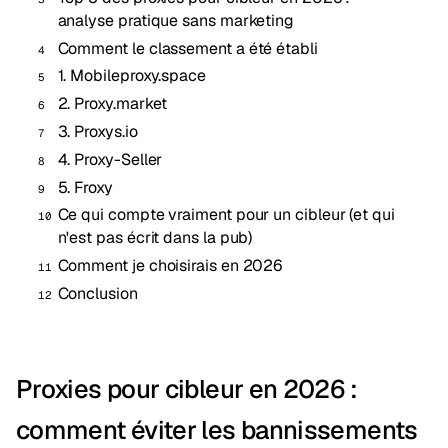
analyse pratique sans marketing
Comment le classement a été établi
1. Mobileproxy.space
2. Proxy.market
3. Proxys.io
4. Proxy-Seller
5. Froxy
Ce qui compte vraiment pour un cibleur (et qui
n'est pas écrit dans la pub)
Comment je choisirais en 2026
Conclusion
Proxies pour cibleur en 2026 :
comment éviter les bannissements