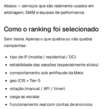
Abaixo — serviços que são realmente usados em
arbitragem, SMM e equipes de performance.
Como o ranking foi selecionado
Sem teoria. Apenas o que quebra ou não quebra
campanhas:
tipo de IP (mobile / residential / DC)
estabilidade das sessões (especialmente sticky)
comportamento sob antifraude da Meta
geo (CIS + Tier-1)
rotação (manual / API / timer)
carga ao escalar
funcionamento real com contas de anúncios