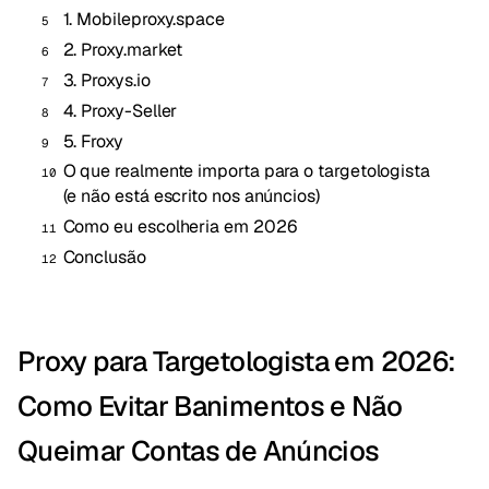
1. Mobileproxy.space
2. Proxy.market
3. Proxys.io
4. Proxy-Seller
5. Froxy
O que realmente importa para o targetologista
(e não está escrito nos anúncios)
Como eu escolheria em 2026
Conclusão
Proxy para Targetologista em 2026:
Como Evitar Banimentos e Não
Queimar Contas de Anúncios