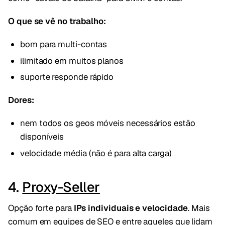
O que se vê no trabalho:
bom para multi-contas
ilimitado em muitos planos
suporte responde rápido
Dores:
nem todos os geos móveis necessários estão
disponíveis
velocidade média (não é para alta carga)
4.
Proxy-Seller
Opção forte para
IPs individuais e velocidade
. Mais
comum em equipes de SEO e entre aqueles que lidam