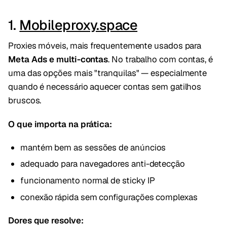
1.
Mobileproxy.space
Proxies móveis, mais frequentemente usados para
Meta Ads e multi-contas
. No trabalho com contas, é
uma das opções mais "tranquilas" — especialmente
quando é necessário aquecer contas sem gatilhos
bruscos.
O que importa na prática:
mantém bem as sessões de anúncios
adequado para navegadores anti-detecção
funcionamento normal de sticky IP
conexão rápida sem configurações complexas
Dores que resolve: