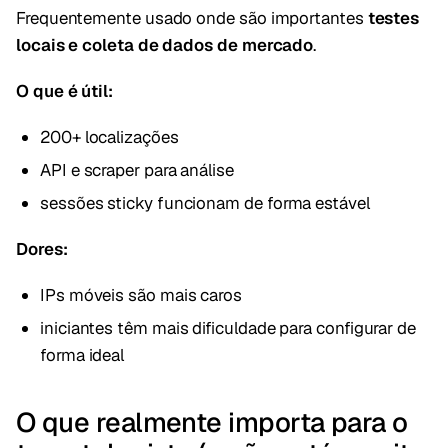
Frequentemente usado onde são importantes
testes
locais e coleta de dados de mercado
.
O que é útil:
200+ localizações
API e scraper para análise
sessões sticky funcionam de forma estável
Dores:
IPs móveis são mais caros
iniciantes têm mais dificuldade para configurar de
forma ideal
O que realmente importa para o