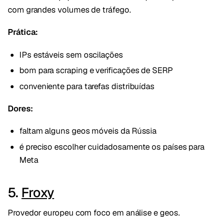
com grandes volumes de tráfego.
Prática:
IPs estáveis sem oscilações
bom para scraping e verificações de SERP
conveniente para tarefas distribuídas
Dores:
faltam alguns geos móveis da Rússia
é preciso escolher cuidadosamente os países para
Meta
5.
Froxy
Provedor europeu com foco em análise e geos.