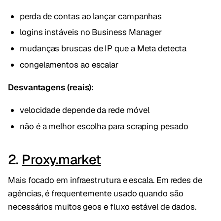
perda de contas ao lançar campanhas
logins instáveis no Business Manager
mudanças bruscas de IP que a Meta detecta
congelamentos ao escalar
Desvantagens (reais):
velocidade depende da rede móvel
não é a melhor escolha para scraping pesado
2.
Proxy.market
Mais focado em infraestrutura e escala. Em redes de
agências, é frequentemente usado quando são
necessários muitos geos e fluxo estável de dados.