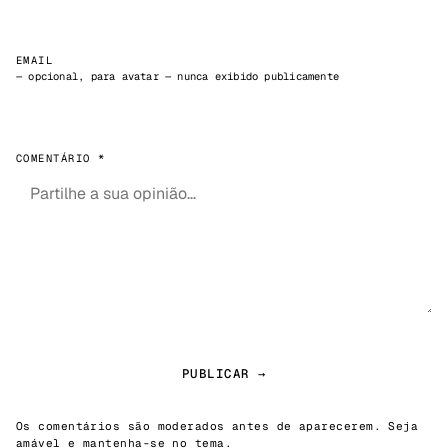
EMAIL
— opcional, para avatar — nunca exibido publicamente
COMENTÁRIO *
PUBLICAR →
Os comentários são moderados antes de aparecerem. Seja
amável e mantenha-se no tema.