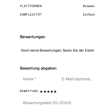
PLATTFORMEN
Browser
KOMPLEXITÄT
Einfach
Bewertungen
Noch keine Bewertungen. Seien Sie der Erste!
Bewertung abgeben
★
★
★
★
★
BEWERTUNG: