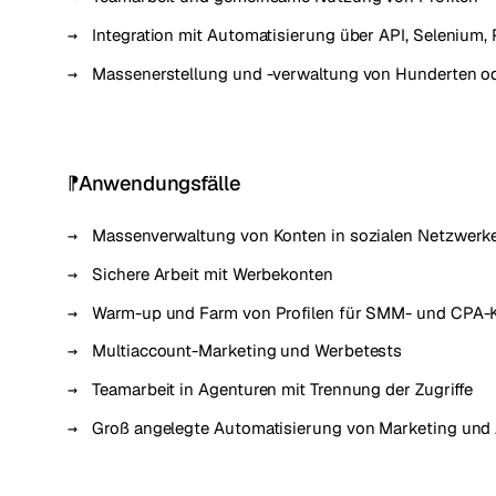
Integration mit Automatisierung über API, Selenium,
Massenerstellung und -verwaltung von Hunderten od
Anwendungsfälle
Massenverwaltung von Konten in sozialen Netzwerk
Sichere Arbeit mit Werbekonten
Warm-up und Farm von Profilen für SMM- und CPA
Multiaccount-Marketing und Werbetests
Teamarbeit in Agenturen mit Trennung der Zugriffe
Groß angelegte Automatisierung von Marketing und 