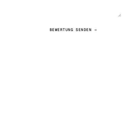
BEWERTUNG SENDEN →