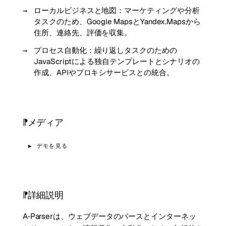
ローカルビジネスと地図：マーケティングや分析
タスクのため、Google MapsとYandex.Mapsから
住所、連絡先、評価を収集。
プロセス自動化：繰り返しタスクのための
JavaScriptによる独自テンプレートとシナリオの
作成、APIやプロキシサービスとの統合。
メディア
▶ デモを見る
詳細説明
A‑Parserは、ウェブデータのパースとインターネッ