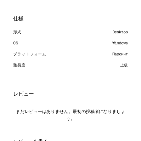
仕様
形式
Desktop
OS
Windows
プラットフォーム
Парсинг
難易度
上級
レビュー
まだレビューはありません。最初の投稿者になりましょ
う。