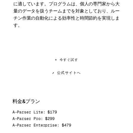
に適しています。プログラムは、個人の専門家から大
量のデータを扱うチームまでを対象としており、ルー
チン作業の自動化による効率性と時間節約を実現しま
す。
⌖ 今すぐ試す
↗ 公式サイトへ
料金&プラン
A-Parser Lite: $179
A-Parser Pro: $299
A-Parser Enterprise: $479