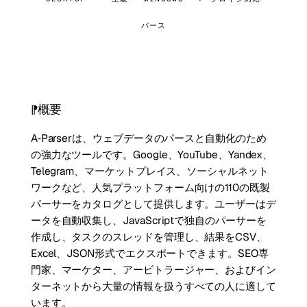
パース
概要
A‑Parserは、ウェブデータのパースと自動化のため
の強力なツールです。Google、YouTube、Yandex、
Telegram、マーケットプレイス、ソーシャルネット
ワークなど、人気プラットフォーム向けの110の既製
パーサーをカタログとして提供します。ユーザーはデ
ータを自動収集し、JavaScriptで独自のパーサーを
作成し、タスクのスレッドを管理し、結果をCSV、
Excel、JSON形式でエクスポートできます。SEO専
門家、マーケター、アービトラージャー、およびイン
ターネットから大量の情報を扱うすべての人に適して
います。