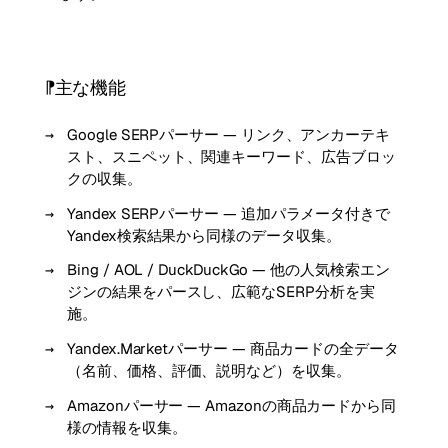
主な機能
Google SERPパーサー — リンク、アンカーテキ
スト、スニペット、関連キーワード、広告ブロッ
クの収集。
Yandex SERPパーサー — 追加パラメータ付きで
Yandex検索結果から同様のデータ収集。
Bing / AOL / DuckDuckGo — 他の人気検索エン
ジンの結果をパースし、広範なSERP分析を実
施。
Yandex.Marketパーサー — 商品カードの全データ
（名前、価格、評価、説明など）を収集。
Amazonパーサー — Amazonの商品カードから同
様の情報を収集。