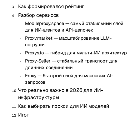
Как формировался рейтинг
Разбор сервисов
Mobileproxy.space — самый стабильный слой
для ИИ-агентов и API-цепочек
Proxy.market — масштабирование LLM-
нагрузки
Proxys.io — гибрид для мульти-ИИ архитектур
Proxy-Seller — стабильный транспорт для
длинных соединений
Froxy — быстрый слой для массовых AI-
запросов
Что реально важно в 2026 для ИИ-
инфраструктуры
Как выбирать прокси для ИИ моделей
Итог