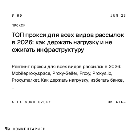
№ 60
JUN 23
ПРОКСИ
ТОП прокси для всех видов рассылок
в 2026: как держать нагрузку и не
сжигать инфраструктуру
Рейтинг прокси для всех видов рассылок в 2026:
Mobileproxy.space, Proxy-Seller, Froxy, Proxys.io,
Proxy.market. Как держать нагрузку, избегать банов,
…
ALEX SOKOLOVSKY
ЧИТАТЬ
¶
0 КОММЕНТАРИЕВ