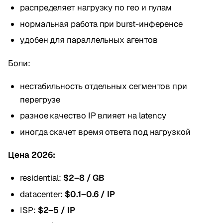
распределяет нагрузку по гео и пулам
нормальная работа при burst-инференсе
удобен для параллельных агентов
Боли:
нестабильность отдельных сегментов при
перегрузе
разное качество IP влияет на latency
иногда скачет время ответа под нагрузкой
Цена 2026:
residential:
$2–8 / GB
datacenter:
$0.1–0.6 / IP
ISP:
$2–5 / IP