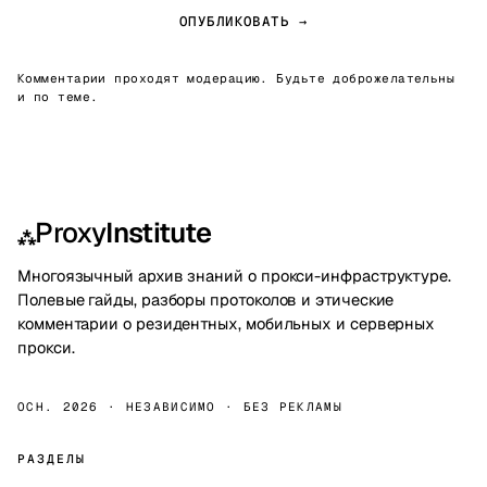
ОПУБЛИКОВАТЬ →
Комментарии проходят модерацию. Будьте доброжелательны
и по теме.
Proxy
Institute
⁂
Многоязычный архив знаний о прокси-инфраструктуре.
Полевые гайды, разборы протоколов и этические
комментарии о резидентных, мобильных и серверных
прокси.
ОСН. 2026 · НЕЗАВИСИМО · БЕЗ РЕКЛАМЫ
РАЗДЕЛЫ