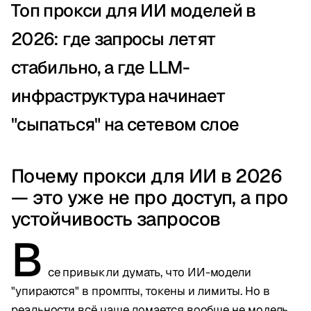
Топ прокси для ИИ моделей в
2026: где запросы летят
стабильно, а где LLM-
инфраструктура начинает
"сыпаться" на сетевом слое
Почему прокси для ИИ в 2026
— это уже не про доступ, а про
устойчивость запросов
В
се привыкли думать, что ИИ-модели
"упираются" в промпты, токены и лимиты. Но в
реальности всё чаще ломается вообще не модель