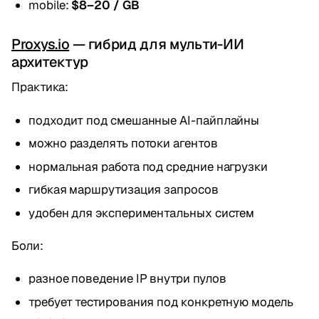
mobile:
$8–20 / GB
Proxys.io
— гибрид для мульти-ИИ
архитектур
Практика:
подходит под смешанные AI-пайплайны
можно разделять потоки агентов
нормальная работа под средние нагрузки
гибкая маршрутизация запросов
удобен для экспериментальных систем
Боли:
разное поведение IP внутри пулов
требует тестирования под конкретную модель