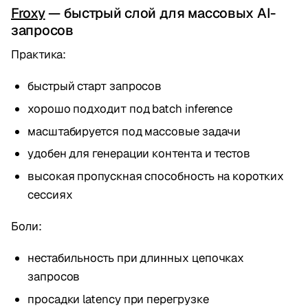
Froxy
— быстрый слой для массовых AI-
запросов
Практика:
быстрый старт запросов
хорошо подходит под batch inference
масштабируется под массовые задачи
удобен для генерации контента и тестов
высокая пропускная способность на коротких
сессиях
Боли:
нестабильность при длинных цепочках
запросов
просадки latency при перегрузке