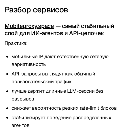
Разбор сервисов
Mobileproxy.space
— самый стабильный
слой для ИИ-агентов и API-цепочек
Практика:
мобильные IP дают естественную сетевую
вариативность
API-запросы выглядят как обычный
пользовательский трафик
лучше держит длинные LLM-сессии без
разрывов
снижает вероятность резких rate-limit блоков
стабилизирует поведение распределённых
агентов