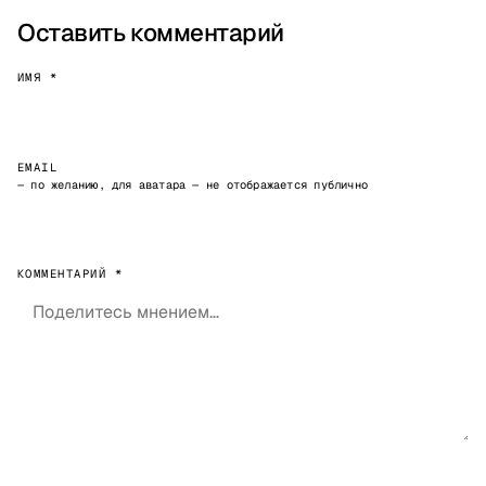
Оставить комментарий
ИМЯ *
EMAIL
— по желанию, для аватара — не отображается публично
КОММЕНТАРИЙ *