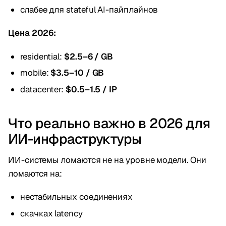
слабее для stateful AI-пайплайнов
Цена 2026:
residential:
$2.5–6 / GB
mobile:
$3.5–10 / GB
datacenter:
$0.5–1.5 / IP
Что реально важно в 2026 для
ИИ-инфраструктуры
ИИ-системы ломаются не на уровне модели. Они
ломаются на:
нестабильных соединениях
скачках latency